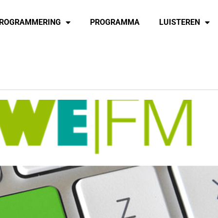
ROGRAMMERING
PROGRAMMA
LUISTEREN