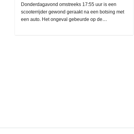
Donderdagavond omstreeks 17:55 uur is een
scooterrijder gewond geraakt na een botsing met
een auto. Het ongeval gebeurde op de…