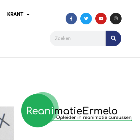
KRANT