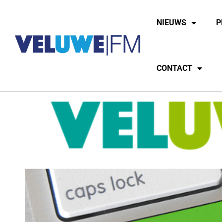
NIEUWS
P
CONTACT