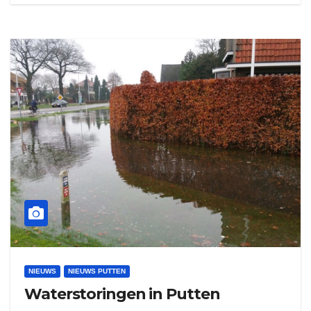
NIEUWS
NIEUWS PUTTEN
Waterstoringen in Putten