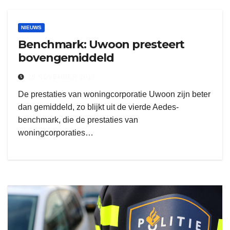
NIEUWS
Benchmark: Uwoon presteert
bovengemiddeld
29 NOVEMBER 2017
De prestaties van woningcorporatie Uwoon zijn beter
dan gemiddeld, zo blijkt uit de vierde Aedes-
benchmark, die de prestaties van
woningcorporaties…