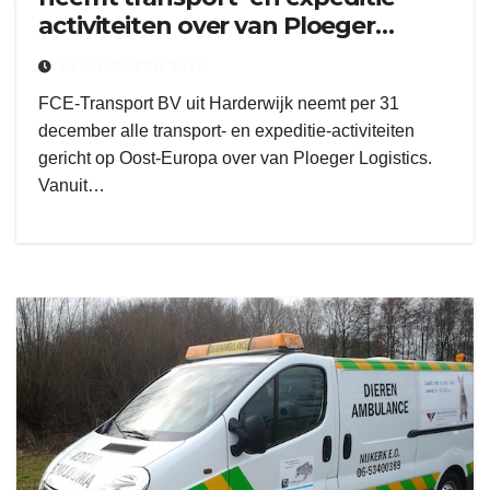
activiteiten over van Ploeger
Logistics
29 NOVEMBER 2017
FCE-Transport BV uit Harderwijk neemt per 31
december alle transport- en expeditie-activiteiten
gericht op Oost-Europa over van Ploeger Logistics.
Vanuit…