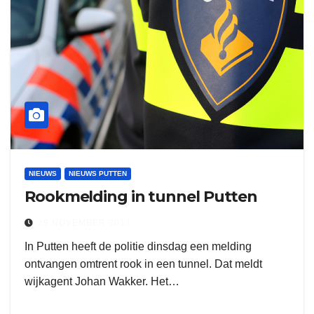
NIEUWS
NIEUWS PUTTEN
Rookmelding in tunnel Putten
29 NOVEMBER 2017
In Putten heeft de politie dinsdag een melding
ontvangen omtrent rook in een tunnel. Dat meldt
wijkagent Johan Wakker. Het…