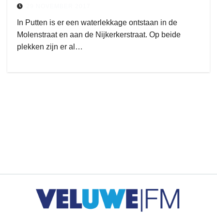
29 NOVEMBER 2017
In Putten is er een waterlekkage ontstaan in de
Molenstraat en aan de Nijkerkerstraat. Op beide
plekken zijn er al…