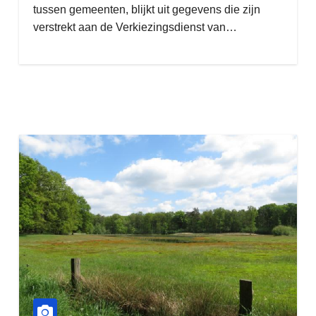
tussen gemeenten, blijkt uit gegevens die zijn
verstrekt aan de Verkiezingsdienst van…