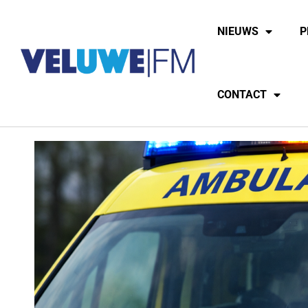
NIEUWS
P
CONTACT