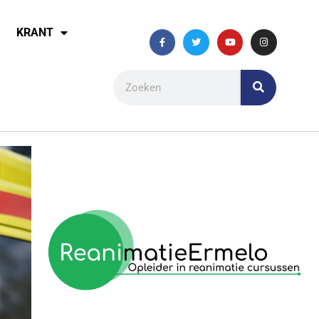
KRANT