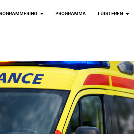
ROGRAMMERING
PROGRAMMA
LUISTEREN