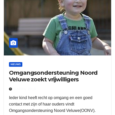
NIEUWS
Omgangsondersteuning Noord
Veluwe zoekt vrijwilligers
3 APRIL 2018
Ieder kind heeft recht op omgang en een goed
contact met zijn of haar ouders vindt
Omgangsondersteuning Noord Veluwe(OONV).