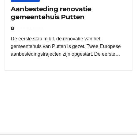
Aanbesteding renovatie
gemeentehuis Putten
3 APRIL 2018
De eerste stap m.b.t. de renovatie van het
gemeentehuis van Putten is gezet. Twee Europese
aanbestedingstrajecten zijn opgestart. De eerste…