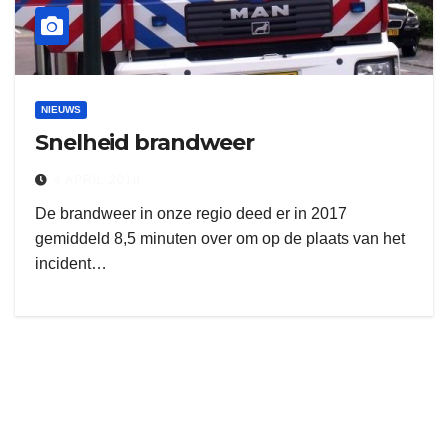
NIEUWS
Snelheid brandweer
4 APRIL 2018
De brandweer in onze regio deed er in 2017
gemiddeld 8,5 minuten over om op de plaats van het
incident…