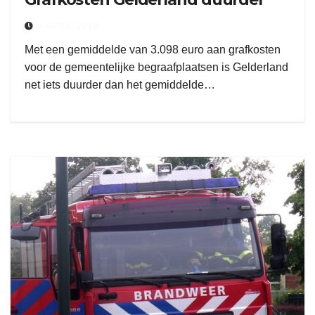
4 APRIL 2018
Met een gemiddelde van 3.098 euro aan grafkosten
voor de gemeentelijke begraafplaatsen is Gelderland
net iets duurder dan het gemiddelde…