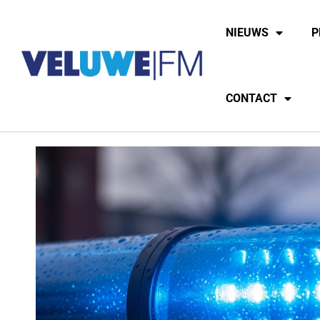
NIEUWS
P
CONTACT