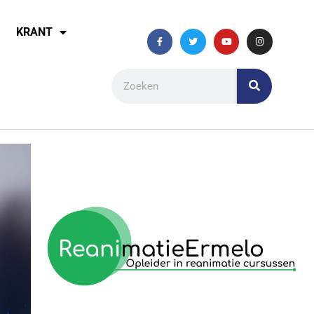
KRANT