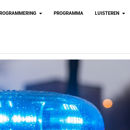
ROGRAMMERING
PROGRAMMA
LUISTEREN