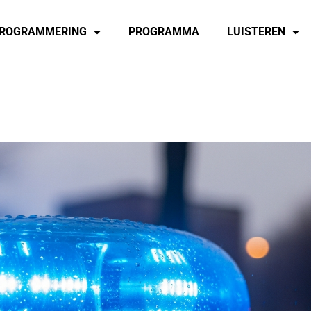
ROGRAMMERING
PROGRAMMA
LUISTEREN