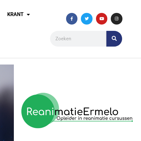
KRANT