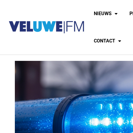
NIEUWS
P
CONTACT