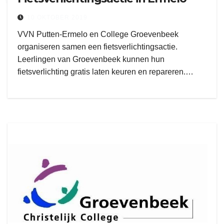
10 OKTOBER 2019
VVN Putten-Ermelo en College Groevenbeek
organiseren samen een fietsverlichtingsactie.
Leerlingen van Groevenbeek kunnen hun
fietsverlichting gratis laten keuren en repareren.…