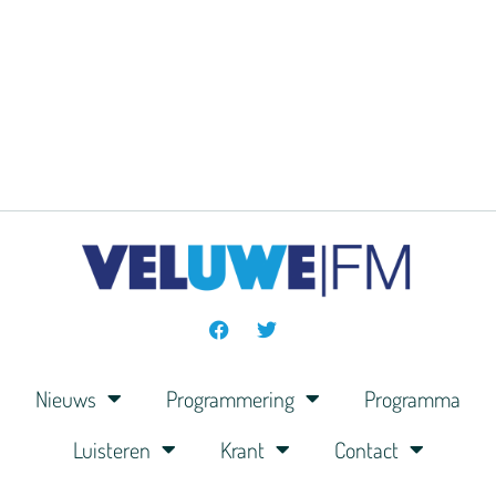
Nieuws
Programmering
Programma
Luisteren
Krant
Contact