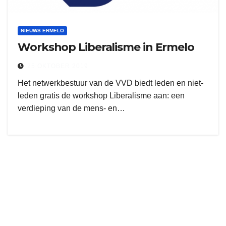
NIEUWS ERMELO
Workshop Liberalisme in Ermelo
25 OKTOBER 2019
Het netwerkbestuur van de VVD biedt leden en niet-
leden gratis de workshop Liberalisme aan: een
verdieping van de mens- en…