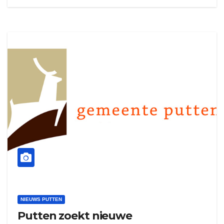
NIEUWS PUTTEN
Putten zoekt nieuwe