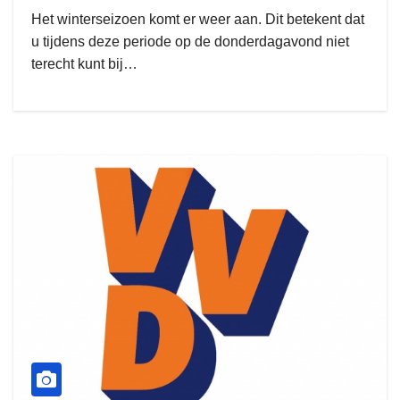
Het winterseizoen komt er weer aan. Dit betekent dat
u tijdens deze periode op de donderdagavond niet
terecht kunt bij…