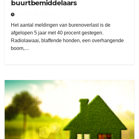
buurtbemiddelaars
25 OKTOBER 2019
Het aantal meldingen van burenoverlast is de
afgelopen 5 jaar met 40 procent gestegen.
Radiolawaai, blaffende honden, een overhangende
boom,…