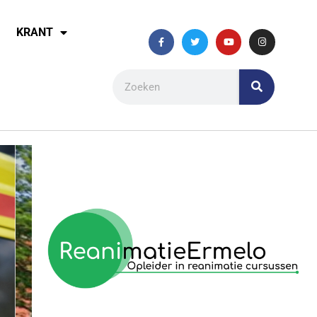
KRANT