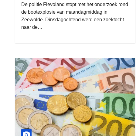
De politie Flevoland stopt met het onderzoek rond
de bootexplosie van maandagmiddag in
Zeewolde. Dinsdagochtend werd een zoektocht
naar de…