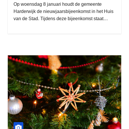
Op woensdag 8 januari houdt de gemeente
Harderwijk de nieuwjaarsbijeenkomst in het Huis
van de Stad. Tijdens deze bijeenkomst staat…