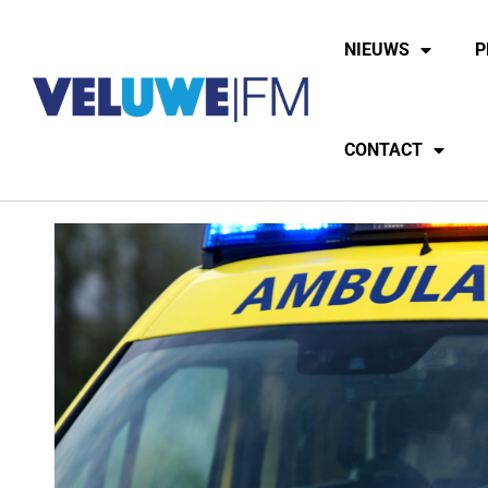
NIEUWS
P
CONTACT