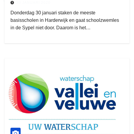
30 JANUARI 2020
Donderdag 30 januari staken de meeste
basisscholen in Harderwijk en gaat schoolzwemles
in de Sypel niet door. Daarom is het…