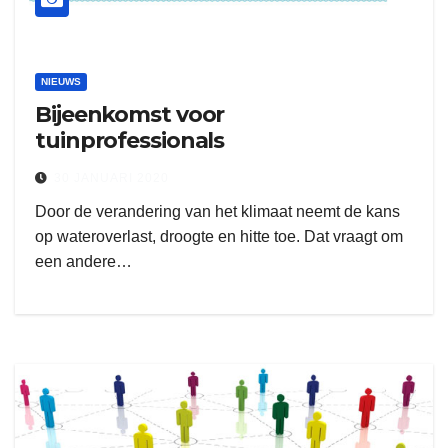
NIEUWS
Bijeenkomst voor
tuinprofessionals
30 JANUARI 2020
Door de verandering van het klimaat neemt de kans
op wateroverlast, droogte en hitte toe. Dat vraagt om
een andere…