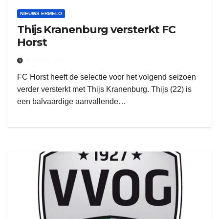
NIEUWS ERMELO
Thijs Kranenburg versterkt FC
Horst
8 APRIL 2020
FC Horst heeft de selectie voor het volgend seizoen
verder versterkt met Thijs Kranenburg. Thijs (22) is
een balvaardige aanvallende…