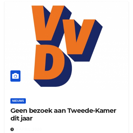
NIEUWS
Geen bezoek aan Tweede-Kamer
dit jaar
8 APRIL 2020