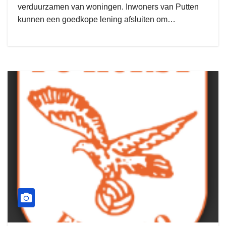
verduurzamen van woningen. Inwoners van Putten
kunnen een goedkope lening afsluiten om…