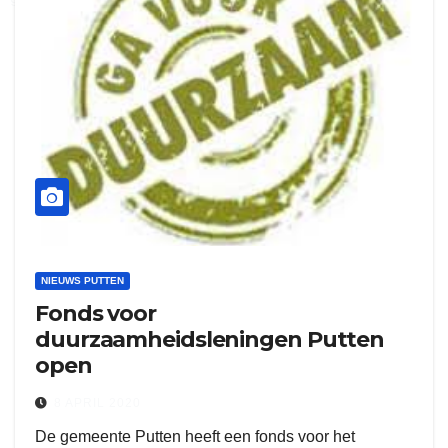
NIEUWS PUTTEN
Fonds voor
duurzaamheidsleningen Putten
open
8 APRIL 2020
De gemeente Putten heeft een fonds voor het