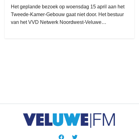
Het geplande bezoek op woensdag 15 april aan het
Tweede-Kamer-Gebouw gaat niet door. Het bestuur
van het VVD Netwerk Noordwest-Veluwe…