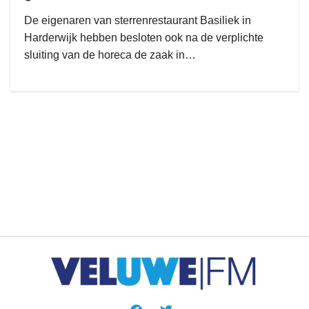
De eigenaren van sterrenrestaurant Basiliek in
Harderwijk hebben besloten ook na de verplichte
sluiting van de horeca de zaak in…