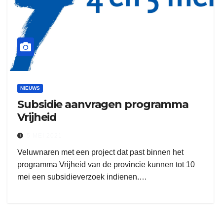
NIEUWS
Subsidie aanvragen programma
Vrijheid
5 MEI 2021
Veluwnaren met een project dat past binnen het
programma Vrijheid van de provincie kunnen tot 10
mei een subsidieverzoek indienen.…