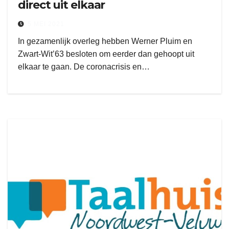
direct uit elkaar
5 MEI 2021
In gezamenlijk overleg hebben Werner Pluim en
Zwart-Wit’63 besloten om eerder dan gehoopt uit
elkaar te gaan. De coronacrisis en…