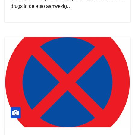
drugs in de auto aanwezig…