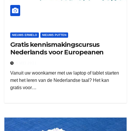
NIEUWS ERMELO
NIEUWS PUTTEN
Gratis kennismakingscursus
Nederlands voor Europeanen
5 MEI 2021
Vanuit uw woonkamer met uw laptop of tablet starten
met het leren van de Nederlandse taal? Het kan
gratis voor…