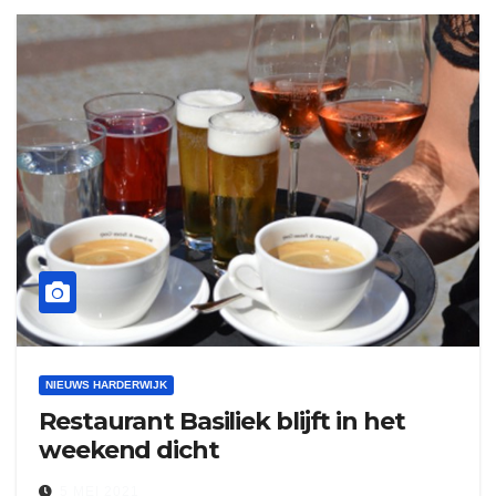
NIEUWS HARDERWIJK
Restaurant Basiliek blijft in het
weekend dicht
5 MEI 2021