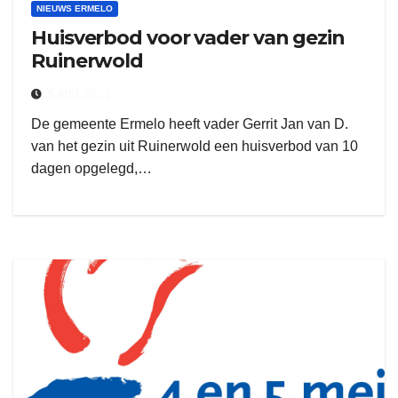
NIEUWS ERMELO
Huisverbod voor vader van gezin
Ruinerwold
5 MEI 2021
De gemeente Ermelo heeft vader Gerrit Jan van D.
van het gezin uit Ruinerwold een huisverbod van 10
dagen opgelegd,…