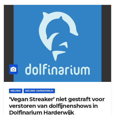
NIEUWS
NIEUWS HARDERWIJK
‘Vegan Streaker’ niet gestraft voor
verstoren van dolfijnenshows in
Dolfinarium Harderwijk