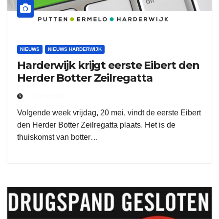
NIEUWS
NIEUWS HARDERWIJK
Harderwijk krijgt eerste Eibert den
Herder Botter Zeilregatta
10 MEI 2022
Volgende week vrijdag, 20 mei, vindt de eerste Eibert
den Herder Botter Zeilregatta plaats. Het is de
thuiskomst van botter…