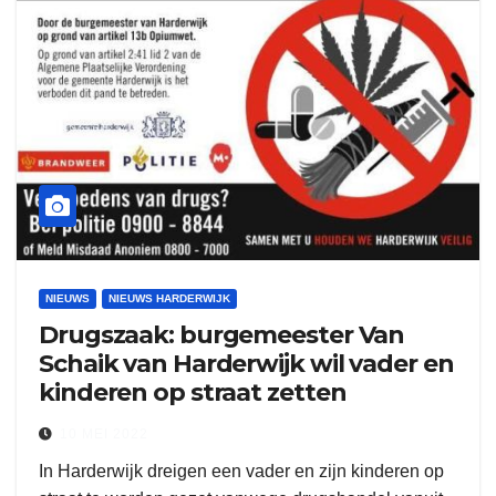
NIEUWS
NIEUWS HARDERWIJK
Drugszaak: burgemeester Van
Schaik van Harderwijk wil vader en
kinderen op straat zetten
10 MEI 2022
In Harderwijk dreigen een vader en zijn kinderen op