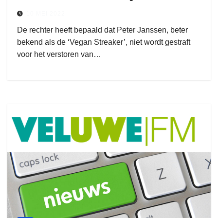
10 MEI 2022
De rechter heeft bepaald dat Peter Janssen, beter
bekend als de ‘Vegan Streaker’, niet wordt gestraft
voor het verstoren van…