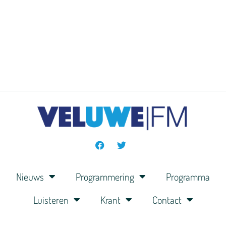
Nieuws
Programmering
Programma
Luisteren
Krant
Contact