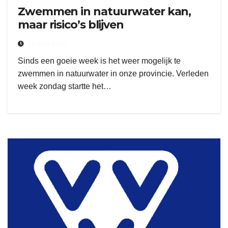
Zwemmen in natuurwater kan,
maar risico’s blijven
10 MEI 2022
Sinds een goeie week is het weer mogelijk te
zwemmen in natuurwater in onze provincie. Verleden
week zondag startte het…