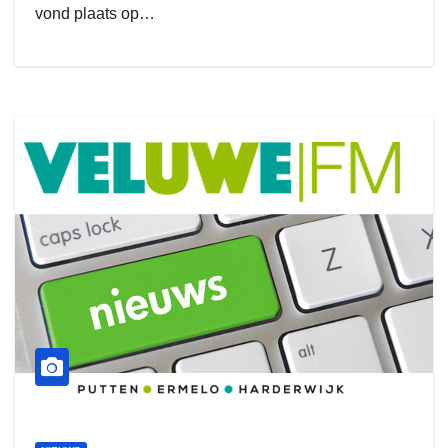
vond plaats op…