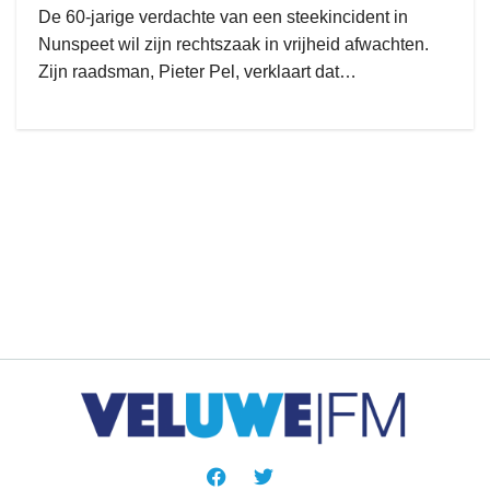
De 60-jarige verdachte van een steekincident in
Nunspeet wil zijn rechtszaak in vrijheid afwachten.
Zijn raadsman, Pieter Pel, verklaart dat…