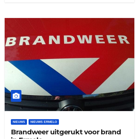
NIEUWS
NIEUWS ERMELO
Brandweer uitgerukt voor brand