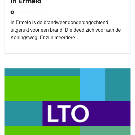
in Ermelo
8 MAART 2024
In Ermelo is de brandweer donderdagochtend
uitgerukt voor een brand. Die deed zich voor aan de
Koningsweg. Er zijn meerdere…