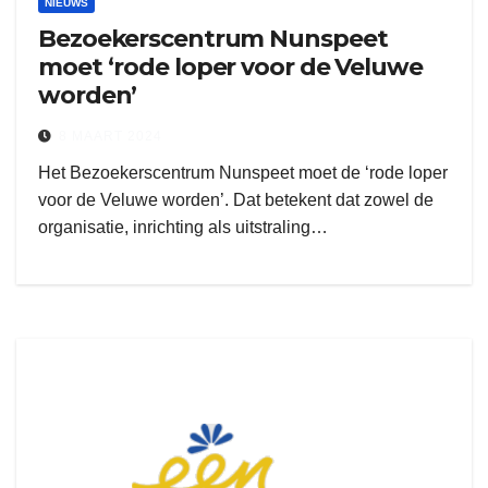
NIEUWS
Bezoekerscentrum Nunspeet
moet ‘rode loper voor de Veluwe
worden’
8 MAART 2024
Het Bezoekerscentrum Nunspeet moet de ‘rode loper
voor de Veluwe worden’. Dat betekent dat zowel de
organisatie, inrichting als uitstraling…