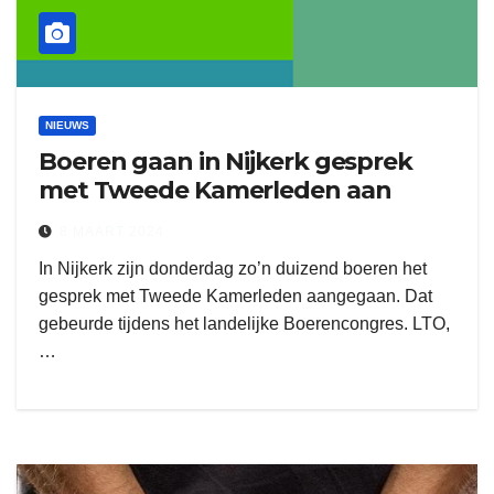
NIEUWS
Boeren gaan in Nijkerk gesprek
met Tweede Kamerleden aan
8 MAART 2024
In Nijkerk zijn donderdag zo’n duizend boeren het
gesprek met Tweede Kamerleden aangegaan. Dat
gebeurde tijdens het landelijke Boerencongres. LTO,
…