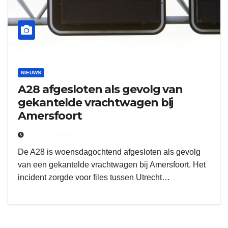
NIEUWS
A28 afgesloten als gevolg van
gekantelde vrachtwagen bij
Amersfoort
31 JULI 2024
De A28 is woensdagochtend afgesloten als gevolg
van een gekantelde vrachtwagen bij Amersfoort. Het
incident zorgde voor files tussen Utrecht…