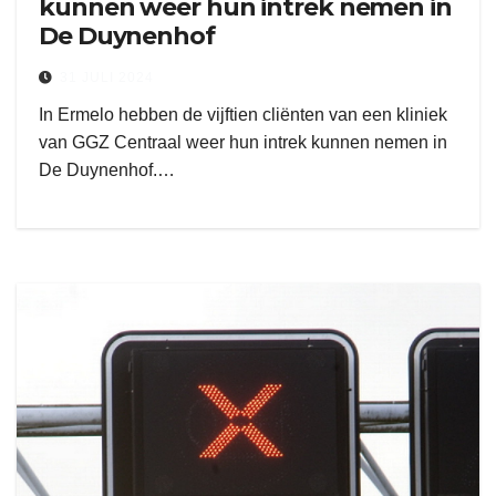
kunnen weer hun intrek nemen in
De Duynenhof
31 JULI 2024
In Ermelo hebben de vijftien cliënten van een kliniek
van GGZ Centraal weer hun intrek kunnen nemen in
De Duynenhof.…