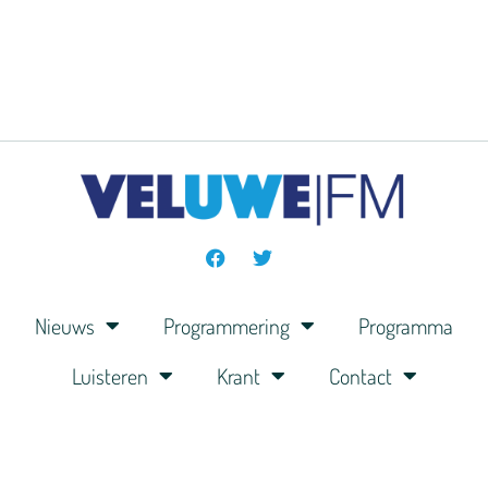
Nieuws
Programmering
Programma
Luisteren
Krant
Contact