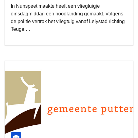
In Nunspeet maakte heeft een vliegtuigje
dinsdagmiddag een noodlanding gemaakt. Volgens
de politie vertrok het vliegtuig vanaf Lelystad richting
Teuge.…