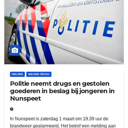
NIEUWS
NIEUWS REGIO
Politie neemt drugs en gestolen
goederen in beslag bij jongeren in
Nunspeet
3 MAART 2025
In Nunspeet is zaterdag 1 maart om 19.39 uur de
brandweer gealarmeerd. Het betrof een melding aan