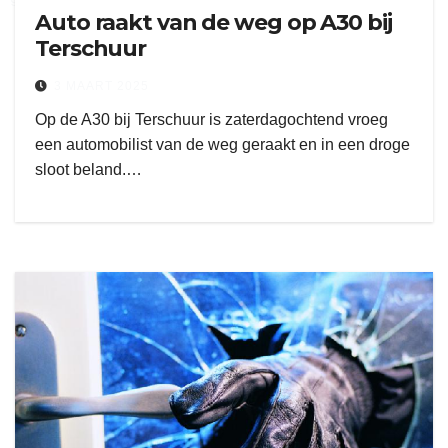
Auto raakt van de weg op A30 bij
Terschuur
3 MAART 2025
Op de A30 bij Terschuur is zaterdagochtend vroeg
een automobilist van de weg geraakt en in een droge
sloot beland.…