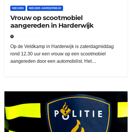
NIEUWS
NIEUWS HARDERWIJK
Vrouw op scootmobiel
aangereden in Harderwijk
3 MAART 2025
Op de Veldkamp in Harderwijk is zaterdagmiddag
rond 12.30 uur een vrouw op een scootmobiel
aangereden door een automobilist. Het…