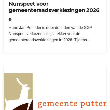
Nunspeet voor
gemeenteraadsverkiezingen 2026
17 APRIL 2025
Harm Jan Polinder is door de leden van de SGP
Nunspeet verkozen tot lijsttrekker voor de
gemeenteraadsverkiezingen in 2026. Tijdens…