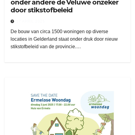
onder andere de Veluwe onzeker
door stikstofbeleid
17 APRIL 2025
De bouw van circa 1500 woningen op diverse
locaties in Gelderland staat onder druk door nieuw
stikstofbeleid van de provincie.…