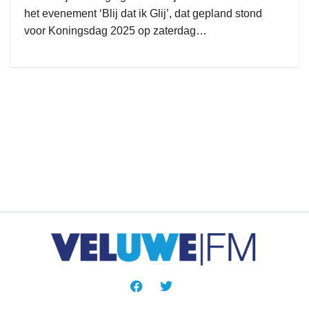
het evenement ‘Blij dat ik Glij’, dat gepland stond
voor Koningsdag 2025 op zaterdag…