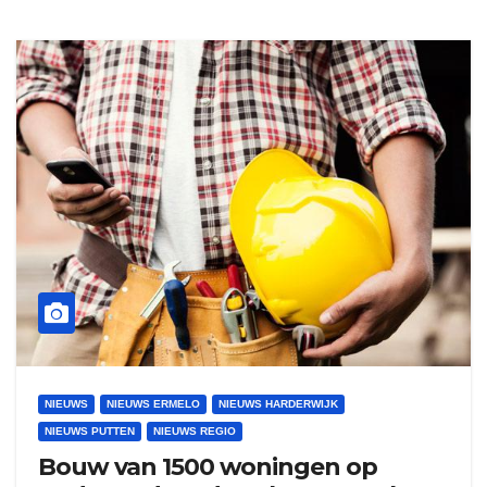
NIEUWS
NIEUWS ERMELO
NIEUWS HARDERWIJK
NIEUWS PUTTEN
NIEUWS REGIO
Bouw van 1500 woningen op