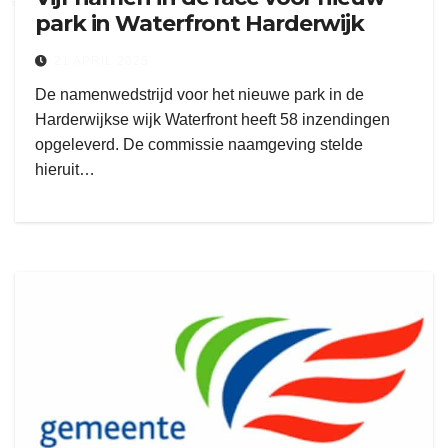
park in Waterfront Harderwijk
21 APRIL 2025
De namenwedstrijd voor het nieuwe park in de
Harderwijkse wijk Waterfront heeft 58 inzendingen
opgeleverd. De commissie naamgeving stelde
hieruit…