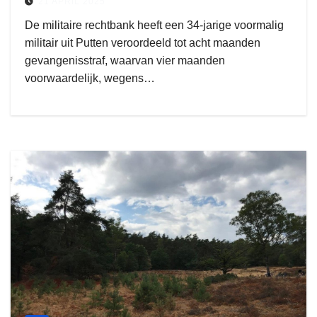
21 APRIL 2025
De militaire rechtbank heeft een 34-jarige voormalig
militair uit Putten veroordeeld tot acht maanden
gevangenisstraf, waarvan vier maanden
voorwaardelijk, wegens…