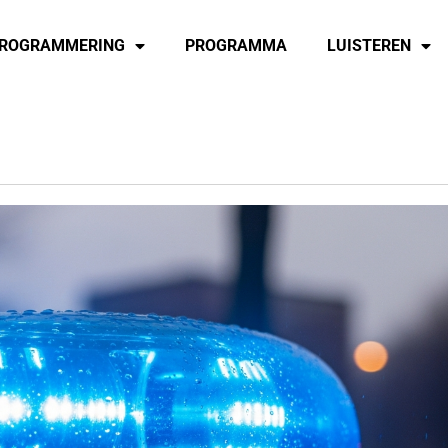
ROGRAMMERING
PROGRAMMA
LUISTEREN