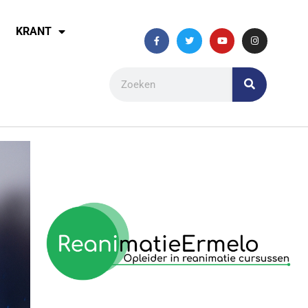
KRANT