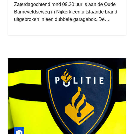
Zaterdagochtend rond 09.20 uur is aan de Oude
Barneveldseweg in Nijkerk een uitslaande brand
uitgebroken in een dubbele garagebox. De…