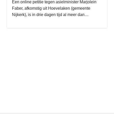
Een online petitie tegen asielminister Marjolein
Faber, afkomstig uit Hoevelaken (gemeente
Nijkerk), is in drie dagen tijd al meer dan…