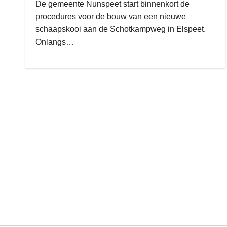
De gemeente Nunspeet start binnenkort de
procedures voor de bouw van een nieuwe
schaapskooi aan de Schotkampweg in Elspeet.
Onlangs…