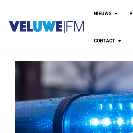
NIEUWS
P
CONTACT