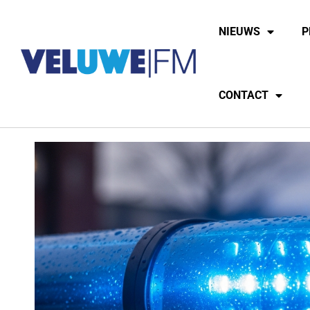
NIEUWS
P
CONTACT