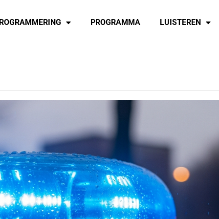
ROGRAMMERING
PROGRAMMA
LUISTEREN