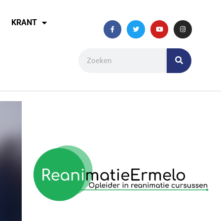
KRANT