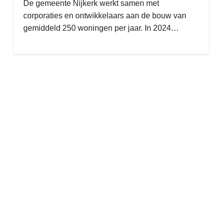
De gemeente Nijkerk werkt samen met
corporaties en ontwikkelaars aan de bouw van
gemiddeld 250 woningen per jaar. In 2024…