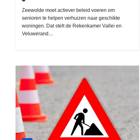
Zeewolde moet actiever beleid voeren om
senioren te helpen verhuizen naar geschikte
woningen. Dat stelt de Rekenkamer Vallei en
Veluwerand…