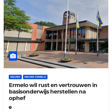
NIEUWS
NIEUWS ERMELO
Ermelo wil rust en vertrouwen in
basisonderwijs herstellen na
ophef
28 JULI 2025