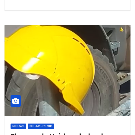
NIEUWS
NIEUWS REGIO