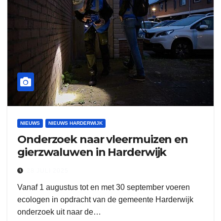
NIEUWS
NIEUWS HARDERWIJK
Onderzoek naar vleermuizen en
gierzwaluwen in Harderwijk
28 JULI 2025
Vanaf 1 augustus tot en met 30 september voeren
ecologen in opdracht van de gemeente Harderwijk
onderzoek uit naar de…