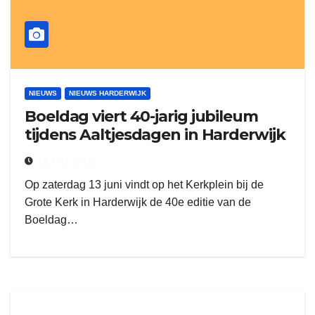
NIEUWS
NIEUWS HARDERWIJK
Boeldag viert 40-jarig jubileum
tijdens Aaltjesdagen in Harderwijk
15 MEI 2026
Op zaterdag 13 juni vindt op het Kerkplein bij de
Grote Kerk in Harderwijk de 40e editie van de
Boeldag…