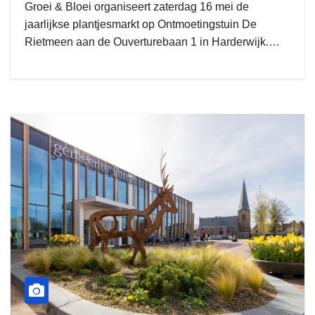
Groei & Bloei organiseert zaterdag 16 mei de
jaarlijkse plantjesmarkt op Ontmoetingstuin De
Rietmeen aan de Ouverturebaan 1 in Harderwijk.…