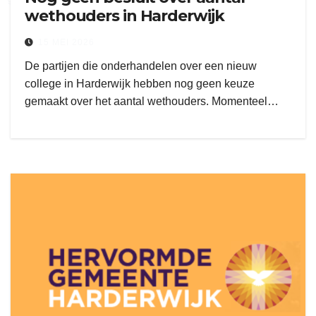
wethouders in Harderwijk
15 MEI 2026
De partijen die onderhandelen over een nieuw
college in Harderwijk hebben nog geen keuze
gemaakt over het aantal wethouders. Momenteel…