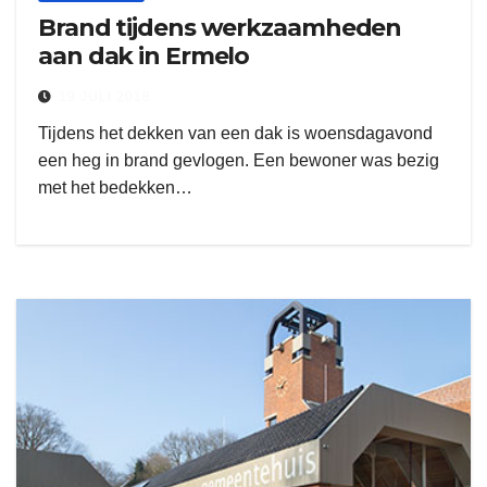
Brand tijdens werkzaamheden
aan dak in Ermelo
19 JULI 2018
Tijdens het dekken van een dak is woensdagavond
een heg in brand gevlogen. Een bewoner was bezig
met het bedekken…