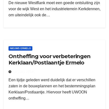
De nieuwe Westflank moet een goede ontsluiting zijn
voor de wijk West en het industrieterrein Kerkdennen,
om uiteindelijk ook de…
NIEUWS ERMELO
Ontheffing voor verbeteringen
Kerklaan/Postlaantje Ermelo
18 JULI 2018
Een tijdje geleden werd duidelijk dat er verschillen
zaten in de bouwplannen en het bestemmingsplan
Kerklaan/Postlaantje. Hiervoor heeft UWOON
ontheffing…