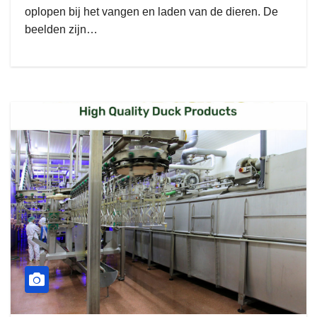
oplopen bij het vangen en laden van de dieren. De
beelden zijn…