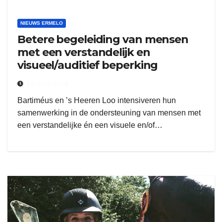
NIEUWS ERMELO
Betere begeleiding van mensen
met een verstandelijk en
visueel/auditief beperking
12 JULI 2018
Bartiméus en ’s Heeren Loo intensiveren hun
samenwerking in de ondersteuning van mensen met
een verstandelijke én een visuele en/of…