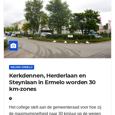
NIEUWS ERMELO
Kerkdennen, Herderlaan en
Steynlaan in Ermelo worden 30
km-zones
16 JULI 2018
Het college stelt aan de gemeenteraad voor hoe zij
de maximumsnelheid naar 30 km/uur op de wegen