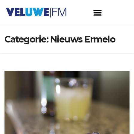
Categorie:
Nieuws Ermelo