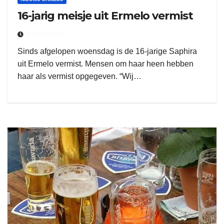
16-jarig meisje uit Ermelo vermist
9 JULI 2018
Sinds afgelopen woensdag is de 16-jarige Saphira
uit Ermelo vermist. Mensen om haar heen hebben
haar als vermist opgegeven. “Wij…