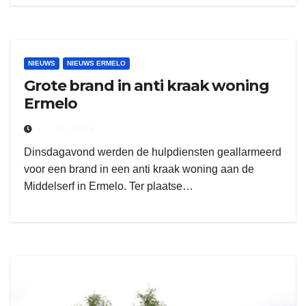
NIEUWS
NIEUWS ERMELO
Grote brand in anti kraak woning
Ermelo
17 JULI 2018
Dinsdagavond werden de hulpdiensten geallarmeerd
voor een brand in een anti kraak woning aan de
Middelserf in Ermelo. Ter plaatse…