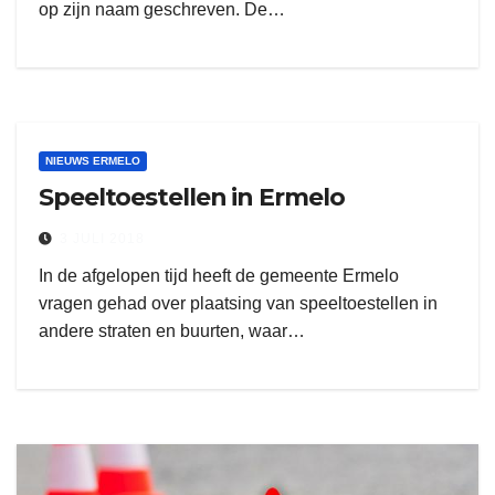
op zijn naam geschreven. De…
NIEUWS ERMELO
Speeltoestellen in Ermelo
3 JULI 2018
In de afgelopen tijd heeft de gemeente Ermelo
vragen gehad over plaatsing van speeltoestellen in
andere straten en buurten, waar…