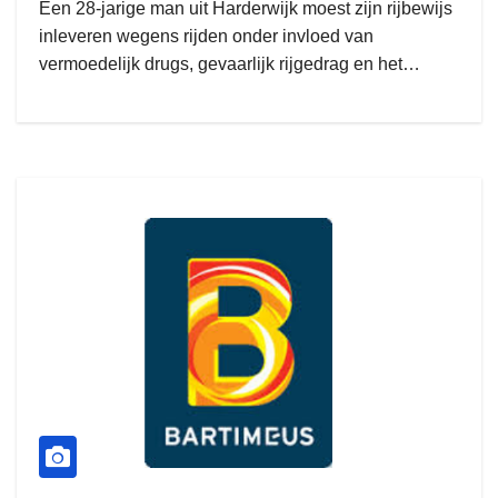
Een 28-jarige man uit Harderwijk moest zijn rijbewijs
inleveren wegens rijden onder invloed van
vermoedelijk drugs, gevaarlijk rijgedrag en het…