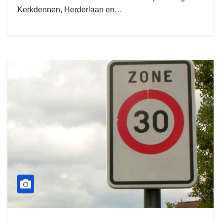
Kerkdennen, Herderlaan en…