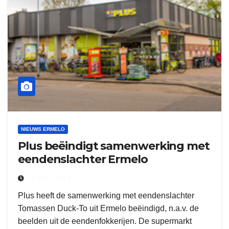
NIEUWS ERMELO
Plus beëindigt samenwerking met
eendenslachter Ermelo
10 JULI 2018
Plus heeft de samenwerking met eendenslachter
Tomassen Duck-To uit Ermelo beëindigd, n.a.v. de
beelden uit de eendenfokkerijen. De supermarkt