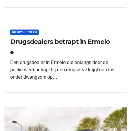
NIEUWS ERMELO
Drugsdealers betrapt in Ermelo
11 JULI 2018
Een drugsdealer in Ermelo die onlangs door de
politie werd betrapt bij een drugsdeal krijgt een last
onder dwangsom op…