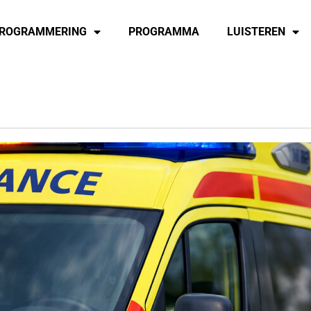
ROGRAMMERING
PROGRAMMA
LUISTEREN