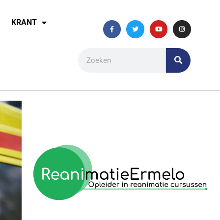
KRANT