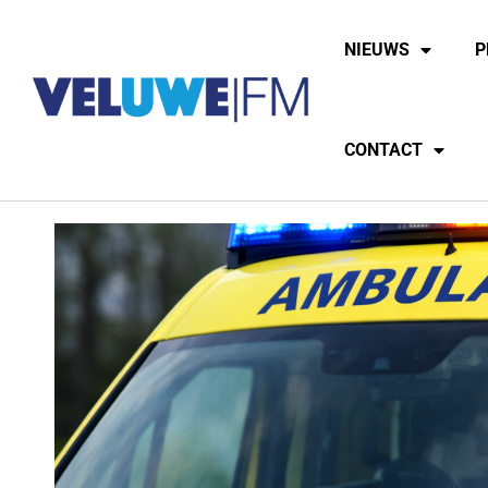
NIEUWS
P
CONTACT