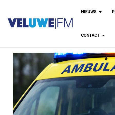
NIEUWS
P
CONTACT