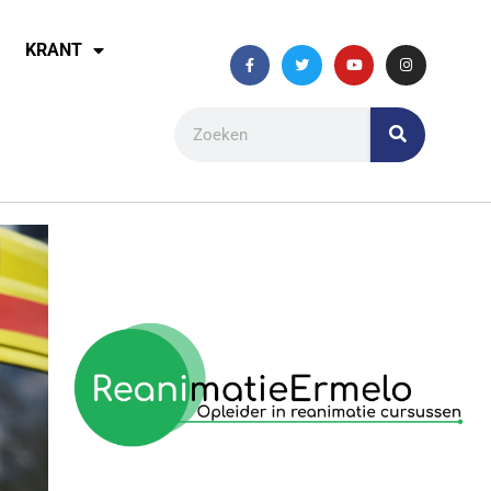
KRANT