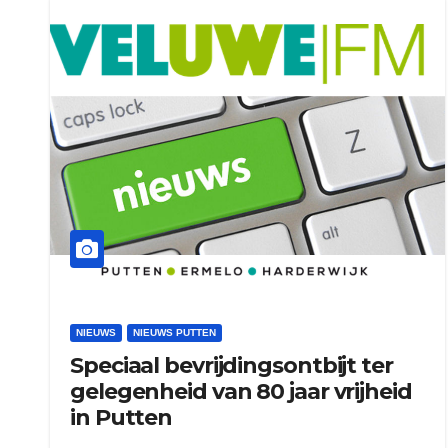
NIEUWS
NIEUWS PUTTEN
Speciaal bevrijdingsontbijt ter
gelegenheid van 80 jaar vrijheid
in Putten