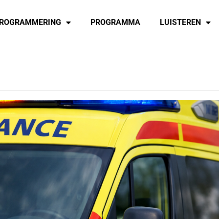
ROGRAMMERING
PROGRAMMA
LUISTEREN