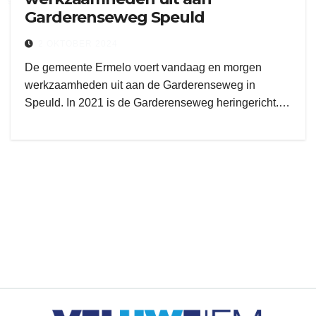
Garderenseweg Speuld
2 OKTOBER 2024
De gemeente Ermelo voert vandaag en morgen
werkzaamheden uit aan de Garderenseweg in
Speuld. In 2021 is de Garderenseweg heringericht.…