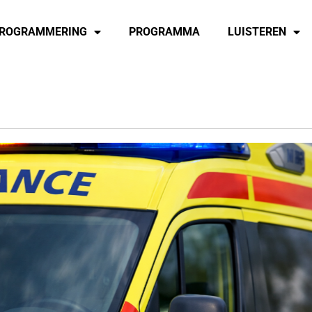
ROGRAMMERING
PROGRAMMA
LUISTEREN