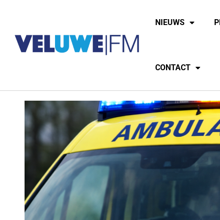
NIEUWS
P
CONTACT