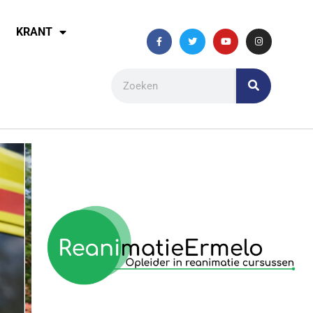
KRANT