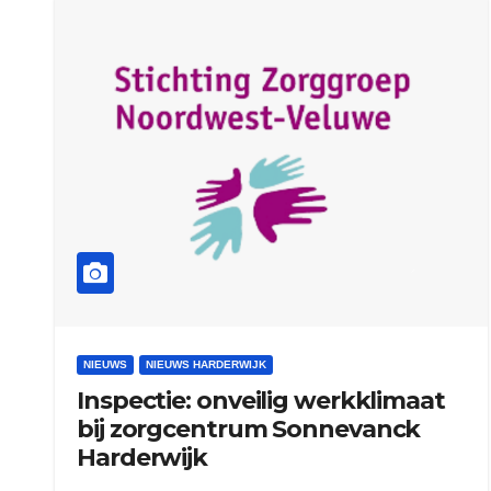
NIEUWS
NIEUWS HARDERWIJK
Inspectie: onveilig werkklimaat
bij zorgcentrum Sonnevanck
Harderwijk