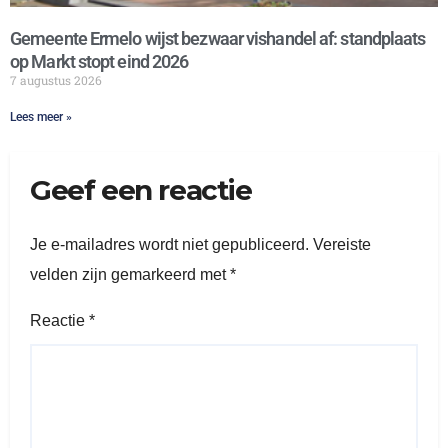
Gemeente Ermelo wijst bezwaar vishandel af: standplaats
op Markt stopt eind 2026
7 augustus 2026
Lees meer »
Geef een reactie
Je e-mailadres wordt niet gepubliceerd.
Vereiste
velden zijn gemarkeerd met
*
Reactie
*