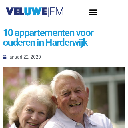
10 appartementen voor
ouderen in Harderwijk
januari 22, 2020