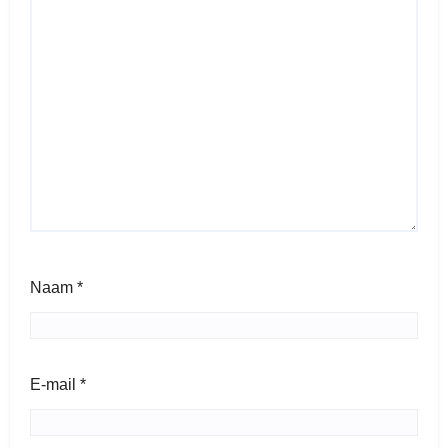
Naam
*
E-mail
*