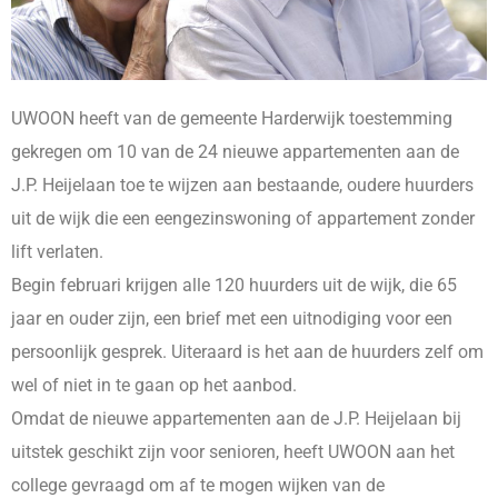
UWOON heeft van de gemeente Harderwijk toestemming
gekregen om 10 van de 24 nieuwe appartementen aan de
J.P. Heijelaan toe te wijzen aan bestaande, oudere huurders
uit de wijk die een eengezinswoning of appartement zonder
lift verlaten.
Begin februari krijgen alle 120 huurders uit de wijk, die 65
jaar en ouder zijn, een brief met een uitnodiging voor een
persoonlijk gesprek. Uiteraard is het aan de huurders zelf om
wel of niet in te gaan op het aanbod.
Omdat de nieuwe appartementen aan de J.P. Heijelaan bij
uitstek geschikt zijn voor senioren, heeft UWOON aan het
college gevraagd om af te mogen wijken van de