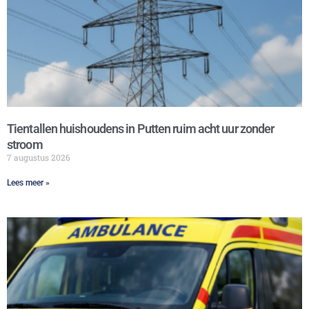
Tientallen huishoudens in Putten ruim acht uur zonder
stroom
7 augustus 2026
Lees meer »