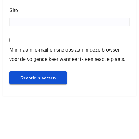
Site
Mijn naam, e-mail en site opslaan in deze browser
voor de volgende keer wanneer ik een reactie plaats.