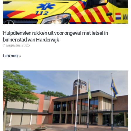
Hulpdiensten rukken uit voor ongeval met letsel in
binnenstad van Harderwijk
7 augustus 2026
Lees meer »