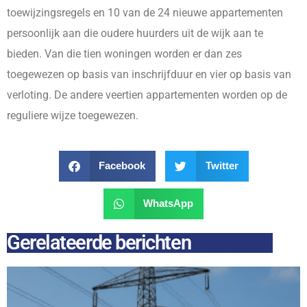
toewijzingsregels en 10 van de 24 nieuwe appartementen
persoonlijk aan die oudere huurders uit de wijk aan te
bieden. Van die tien woningen worden er dan zes
toegewezen op basis van inschrijfduur en vier op basis van
verloting. De andere veertien appartementen worden op de
reguliere wijze toegewezen.
Facebook
Twitter
WhatsApp
Gerelateerde berichten