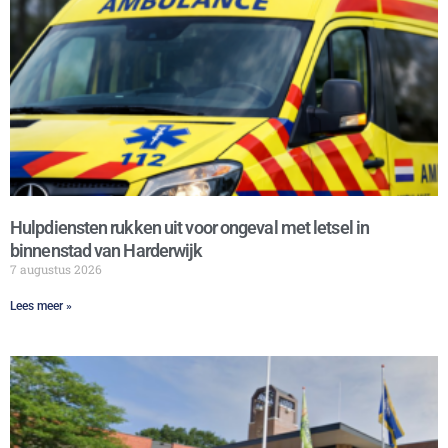
Hulpdiensten rukken uit voor ongeval met letsel in
binnenstad van Harderwijk
7 augustus 2026
Lees meer »