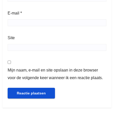
E-mail
*
Site
Mijn naam, e-mail en site opslaan in deze browser
voor de volgende keer wanneer ik een reactie plaats.