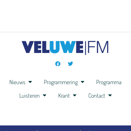
Nieuws
Programmering
Programma
Luisteren
Krant
Contact