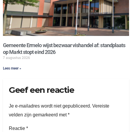
Gemeente Ermelo wijst bezwaar vishandel af: standplaats
op Markt stopt eind 2026
7 augustus 2026
Lees meer »
Geef een reactie
Je e-mailadres wordt niet gepubliceerd.
Vereiste
velden zijn gemarkeerd met
*
Reactie
*