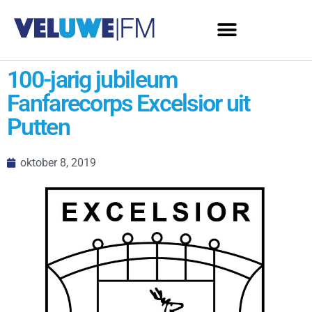
100-jarig jubileum
Fanfarecorps Excelsior uit
Putten
oktober 8, 2019