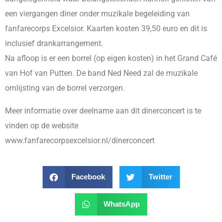
een viergangen diner onder muzikale begeleiding van
fanfarecorps Excelsior. Kaarten kosten 39,50 euro en dit is
inclusief drankarrangement.
Na afloop is er een borrel (op eigen kosten) in het Grand Café
van Hof van Putten. De band Ned Need zal de muzikale
omlijsting van de borrel verzorgen.
Meer informatie over deelname aan dit dinerconcert is te
vinden op de website
www.fanfarecorpsexcelsior.nl/dinerconcert
Facebook
Twitter
WhatsApp