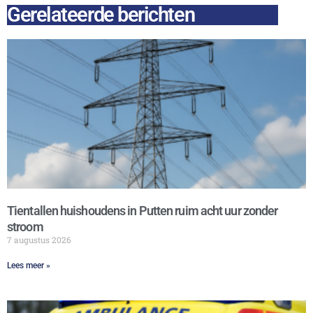
Gerelateerde berichten
Tientallen huishoudens in Putten ruim acht uur zonder
stroom
7 augustus 2026
Lees meer »