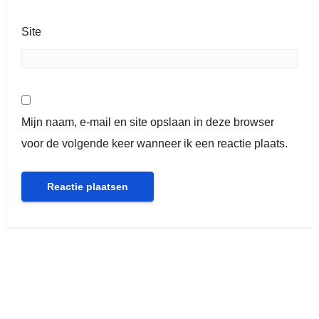
Site
Mijn naam, e-mail en site opslaan in deze browser
voor de volgende keer wanneer ik een reactie plaats.