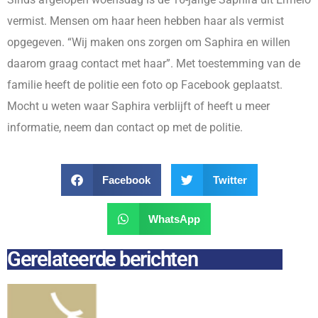
vermist. Mensen om haar heen hebben haar als vermist
opgegeven. “Wij maken ons zorgen om Saphira en willen
daarom graag contact met haar”. Met toestemming van de
familie heeft de politie een foto op Facebook geplaatst.
Mocht u weten waar Saphira verblijft of heeft u meer
informatie, neem dan contact op met de politie.
Facebook
Twitter
WhatsApp
Gerelateerde berichten