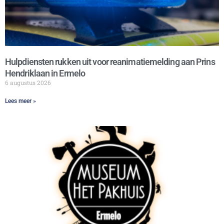
Hulpdiensten rukken uit voor reanimatiemelding aan Prins
Hendriklaan in Ermelo
6 augustus 2026
Lees meer »