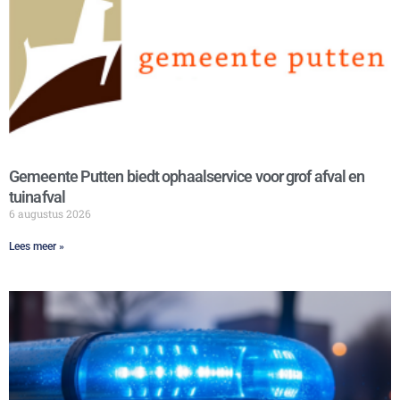
Gemeente Putten biedt ophaalservice voor grof afval en
tuinafval
6 augustus 2026
Lees meer »