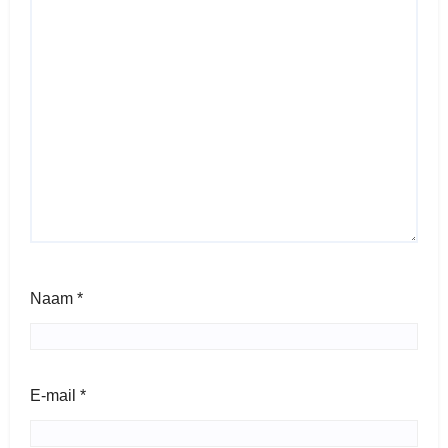
Naam
*
E-mail
*