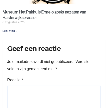
Museum Het Pakhuis Ermelo zoekt nazaten van
Harderwijkse visser
6 augustus 2026
Lees meer »
Geef een reactie
Je e-mailadres wordt niet gepubliceerd.
Vereiste
velden zijn gemarkeerd met
*
Reactie
*