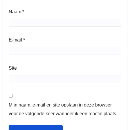
Naam
*
E-mail
*
Site
Mijn naam, e-mail en site opslaan in deze browser
voor de volgende keer wanneer ik een reactie plaats.