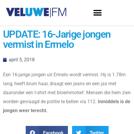
UPDATE: 16-Jarige jongen
vermist in Ermelo
april 5, 2018
Een 16-jarige jongen uit Ermelo wordt vermist. Hij is 1.78m
lang, heeft bruin haar, draagt een jeans en een jas met
daaronder een t-shirt met bloemmotief. Mensen die hem zien
worden gevraagd de politie te bellen via 112.
Inmiddels is de
jongen weer terecht.
Facebook
Twitter