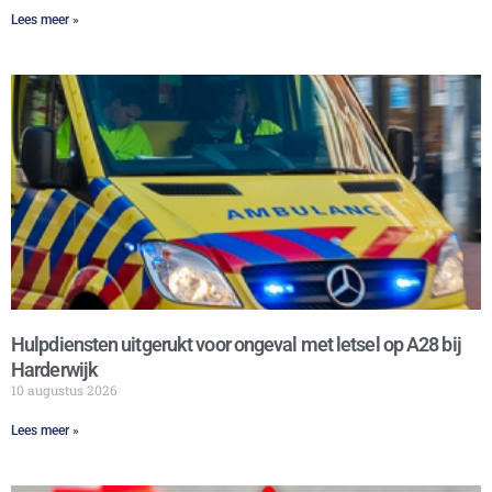
Lees meer »
Hulpdiensten uitgerukt voor ongeval met letsel op A28 bij
Harderwijk
10 augustus 2026
Lees meer »