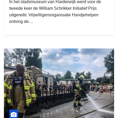
In het stadsmuseum van Harderwijk werd voor de
tweede keer de William Schrikker Initiatief Prijs
uitgereikt. Vrijwilligersorganisatie Handjehelpen
ontving de…