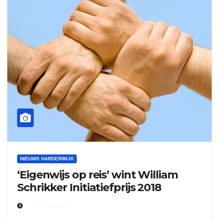
NIEUWS HARDERWIJK
‘Eigenwijs op reis’ wint William
Schrikker Initiatiefprijs 2018
24 JULI 2018