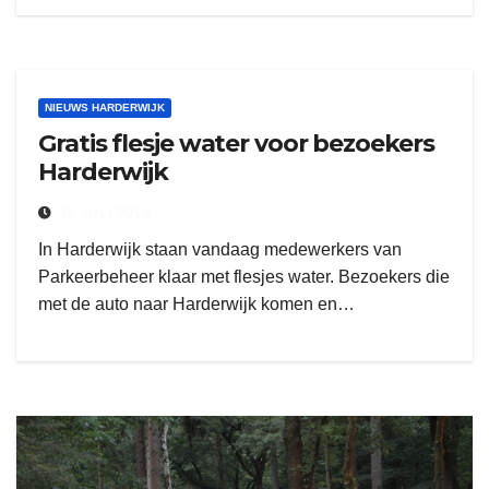
NIEUWS HARDERWIJK
Gratis flesje water voor bezoekers
Harderwijk
25 JULI 2018
In Harderwijk staan vandaag medewerkers van
Parkeerbeheer klaar met flesjes water. Bezoekers die
met de auto naar Harderwijk komen en…