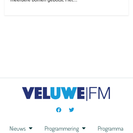
Nieuws
Programmering
Programma