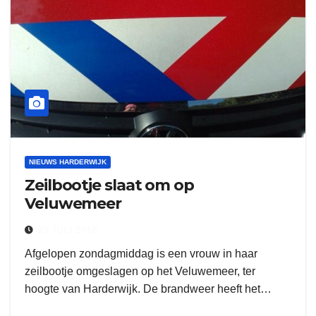
NIEUWS HARDERWIJK
Zeilbootje slaat om op
Veluwemeer
25 JULI 2018
Afgelopen zondagmiddag is een vrouw in haar
zeilbootje omgeslagen op het Veluwemeer, ter
hoogte van Harderwijk. De brandweer heeft het…