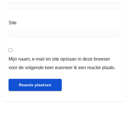
Site
Mijn naam, e-mail en site opslaan in deze browser
voor de volgende keer wanneer ik een reactie plaats.