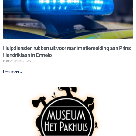
Hulpdiensten rukken uit voor reanimatiemelding aan Prins
Hendriklaan in Ermelo
6 augustus 2026
Lees meer »