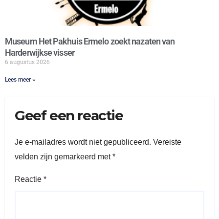
Museum Het Pakhuis Ermelo zoekt nazaten van
Harderwijkse visser
6 augustus 2026
Lees meer »
Geef een reactie
Je e-mailadres wordt niet gepubliceerd.
Vereiste
velden zijn gemarkeerd met
*
Reactie
*