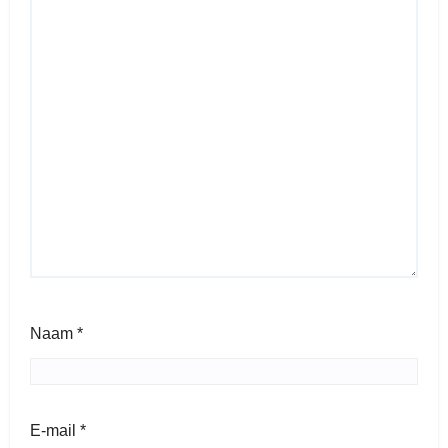
Naam
*
E-mail
*