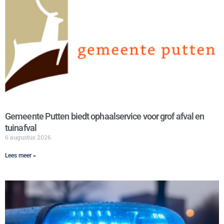
Gemeente Putten biedt ophaalservice voor grof afval en
tuinafval
6 augustus 2026
Lees meer »