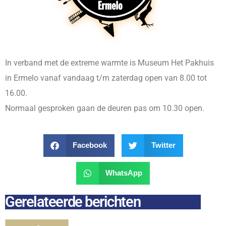
In verband met de extreme warmte is Museum Het Pakhuis
in Ermelo vanaf vandaag t/m zaterdag open van 8.00 tot
16.00.
Normaal gesproken gaan de deuren pas om 10.30 open.
Facebook
Twitter
WhatsApp
Gerelateerde berichten