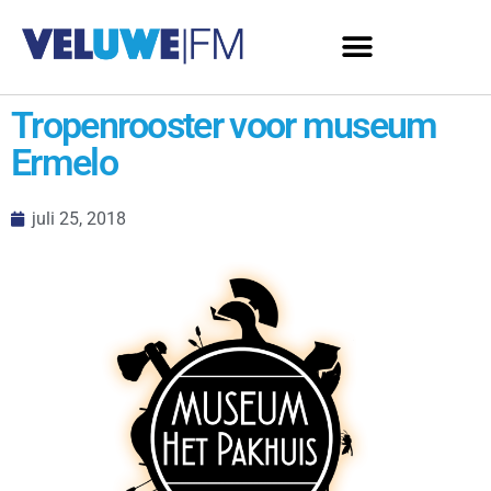
Tropenrooster voor museum
Ermelo
juli 25, 2018