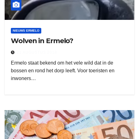
NIEUWS ERMELO
Wolven in Ermelo?
21 AUGUSTUS 2018
Ermelo staat bekend om het vele wild dat in de
bossen en rond het dorp leeft. Voor toeristen en
inwoners…