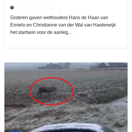
21 AUGUSTUS 2018
Gisteren gaven wethouders Hans de Haan van
Ermelo en Christianne van der Wal van Harderwijk
het startsein voor de aanleg…