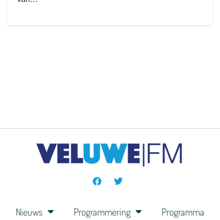
Nieuws
Programmering
Programma