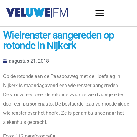
Wielrenster aangereden op
rotonde in Nijkerk
augustus 21, 2018
Op de rotonde aan de Paasbosweg met de Hoefslag in
Nijkerk is maandagavond een wielrenster aangereden.
De vrouw reed over de rotonde waar ze werd aangereden
door een personenauto. De bestuurder zag vermoedelijk de
wielrenster over het hoofd. Ze is per ambulance naar het
ziekenhuis gebracht.
Foto: 112 persfotografie