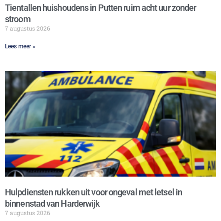
Tientallen huishoudens in Putten ruim acht uur zonder
stroom
7 augustus 2026
Lees meer »
Hulpdiensten rukken uit voor ongeval met letsel in
binnenstad van Harderwijk
7 augustus 2026