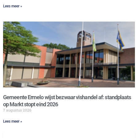
Lees meer »
Gemeente Ermelo wijst bezwaar vishandel af: standplaats
op Markt stopt eind 2026
7 augustus 2026
Lees meer »