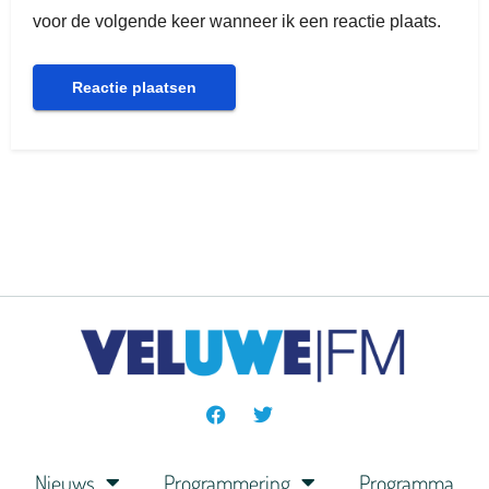
voor de volgende keer wanneer ik een reactie plaats.
Nieuws
Programmering
Programma