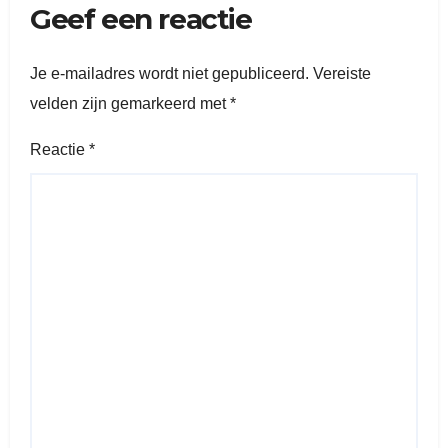
Geef een reactie
Je e-mailadres wordt niet gepubliceerd.
Vereiste
velden zijn gemarkeerd met
*
Reactie
*