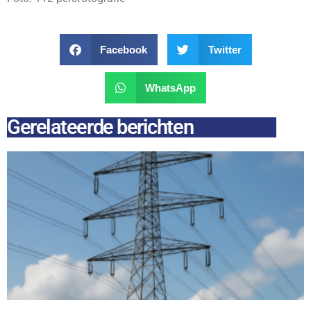
Facebook
Twitter
WhatsApp
Gerelateerde berichten