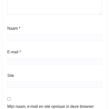
Naam
*
E-mail
*
Site
Mijn naam, e-mail en site opslaan in deze browser