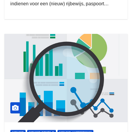
indienen voor een (nieuw) rijbewijs, paspoort…