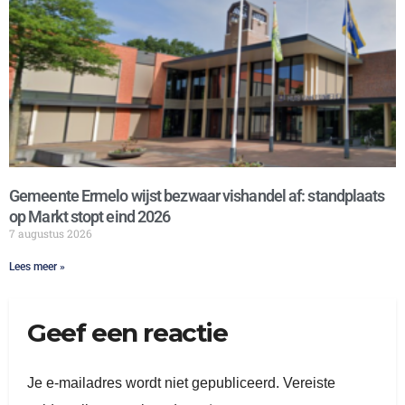
Gemeente Ermelo wijst bezwaar vishandel af: standplaats
op Markt stopt eind 2026
7 augustus 2026
Lees meer »
Geef een reactie
Je e-mailadres wordt niet gepubliceerd.
Vereiste