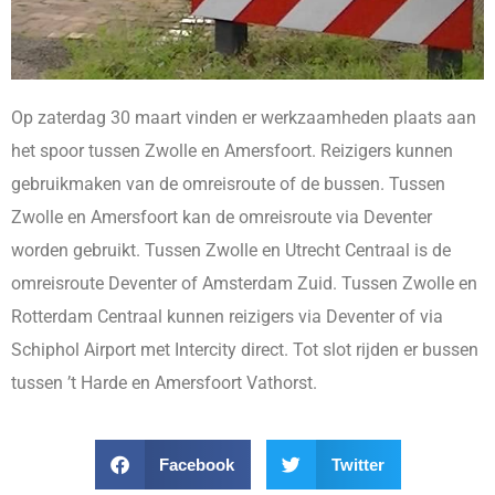
Op zaterdag 30 maart vinden er werkzaamheden plaats aan
het spoor tussen Zwolle en Amersfoort. Reizigers kunnen
gebruikmaken van de omreisroute of de bussen. Tussen
Zwolle en Amersfoort kan de omreisroute via Deventer
worden gebruikt. Tussen Zwolle en Utrecht Centraal is de
omreisroute Deventer of Amsterdam Zuid. Tussen Zwolle en
Rotterdam Centraal kunnen reizigers via Deventer of via
Schiphol Airport met Intercity direct. Tot slot rijden er bussen
tussen ’t Harde en Amersfoort Vathorst.
Facebook
Twitter