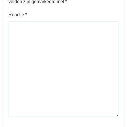
velden zijn gemarkeerd met
*
Reactie
*