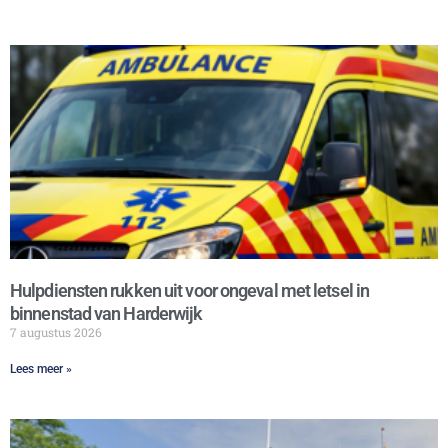
Hulpdiensten rukken uit voor ongeval met letsel in
binnenstad van Harderwijk
7 augustus 2026
Lees meer »