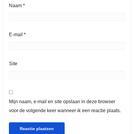
Naam
*
E-mail
*
Site
Mijn naam, e-mail en site opslaan in deze browser
voor de volgende keer wanneer ik een reactie plaats.