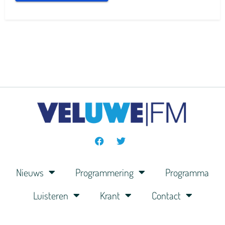
Nieuws
Programmering
Programma
Luisteren
Krant
Contact