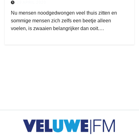
29 APRIL 2020
Nu mensen noodgedwongen veel thuis zitten en
sommige mensen zich zelfs een beetje alleen
voelen, is zwaaien belangrijker dan ooit.…