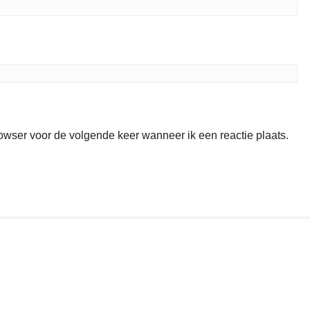
rowser voor de volgende keer wanneer ik een reactie plaats.