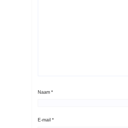
Naam
*
E-mail
*