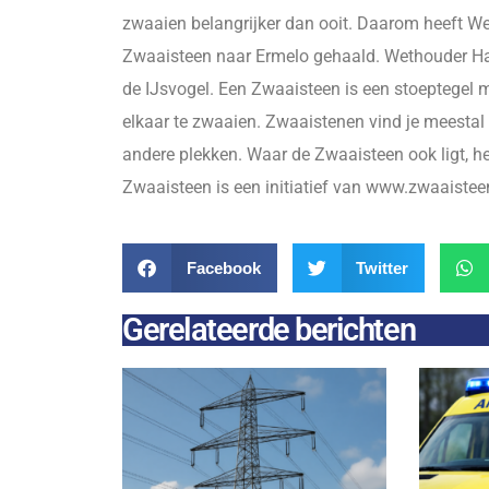
zwaaien belangrijker dan ooit. Daarom heeft 
Zwaaisteen naar Ermelo gehaald. Wethouder Han
de IJsvogel. Een Zwaaisteen is een stoeptegel 
elkaar te zwaaien. Zwaaistenen vind je meestal
andere plekken. Waar de Zwaaisteen ook ligt, he
Zwaaisteen is een initiatief van www.zwaaisteen
Facebook
Twitter
Gerelateerde berichten