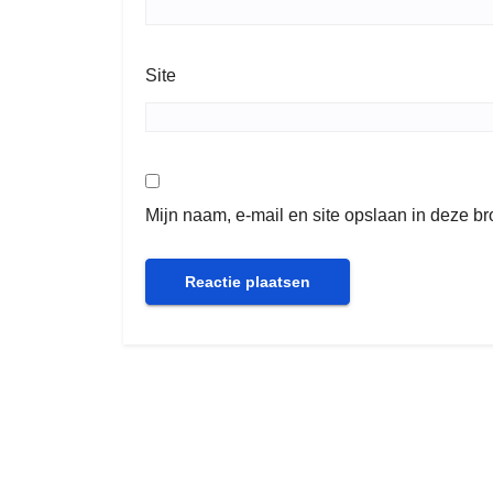
Site
Mijn naam, e-mail en site opslaan in deze b