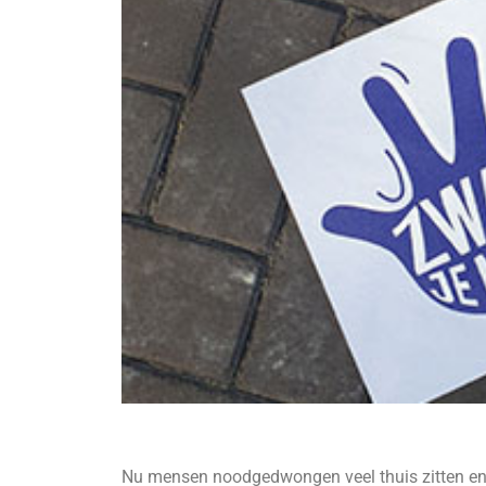
Nu mensen noodgedwongen veel thuis zitten en 