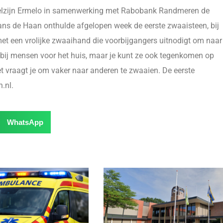
Welzijn Ermelo in samenwerking met Rabobank Randmeren de
s de Haan onthulde afgelopen week de eerste zwaaisteen, bij
met een vrolijke zwaaihand die voorbijgangers uitnodigt om naar
 bij mensen voor het huis, maar je kunt ze ook tegenkomen op
t vraagt je om vaker naar anderen te zwaaien. De eerste
.nl.
WhatsApp