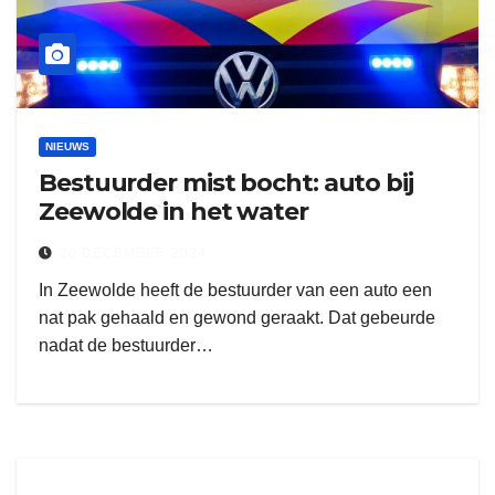
NIEUWS
Bestuurder mist bocht: auto bij
Zeewolde in het water
20 DECEMBER 2024
In Zeewolde heeft de bestuurder van een auto een
nat pak gehaald en gewond geraakt. Dat gebeurde
nadat de bestuurder…