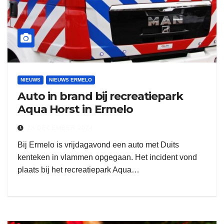
NIEUWS
NIEUWS ERMELO
Auto in brand bij recreatiepark
Aqua Horst in Ermelo
23 DECEMBER 2024
Bij Ermelo is vrijdagavond een auto met Duits
kenteken in vlammen opgegaan. Het incident vond
plaats bij het recreatiepark Aqua…