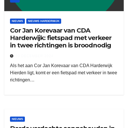
NIEUWS
NIEUWS HARDERWIJK
Cor Jan Korevaar van CDA
Harderwijk: fietspad met verkeer
in twee richtingen is broodnodig
20 DECEMBER 2024
Als het aan Cor Jan Korevaar van CDA Harderwijk
Hierden ligt, komt er een fietspad met verkeer in twee
richtingen…
NIEUWS