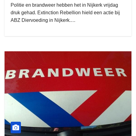
Politie en brandweer hebben het in Nijkerk vrijdag
druk gehad. Extinction Rebellion hield een actie bij
ABZ Diervoeding in Nijkerk.…