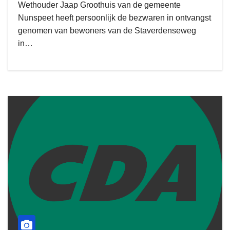
Wethouder Jaap Groothuis van de gemeente
Nunspeet heeft persoonlijk de bezwaren in ontvangst
genomen van bewoners van de Staverdenseweg
in…