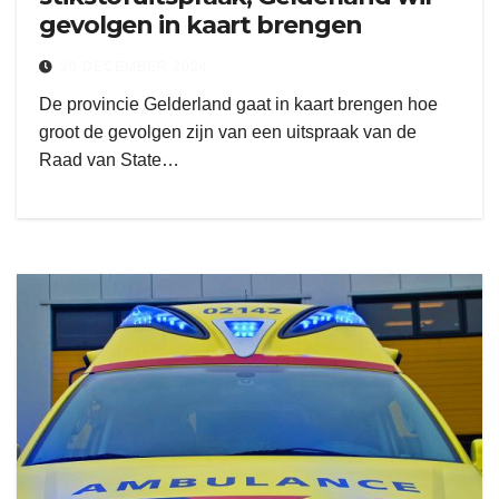
gevolgen in kaart brengen
20 DECEMBER 2024
De provincie Gelderland gaat in kaart brengen hoe
groot de gevolgen zijn van een uitspraak van de
Raad van State…