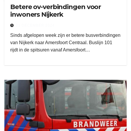
Betere ov-verbindingen voor
inwoners Nijkerk
23 DECEMBER 2024
Sinds afgelopen week zijn er betere busverbindingen
van Nijkerk naar Amersfoort Centraal. Buslijn 101
rijdt in de spitsuren vanaf Amersfoort…