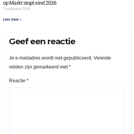
op Markt stopt eind 2026
7 augustus 2026
Lees meer »
Geef een reactie
Je e-mailadres wordt niet gepubliceerd.
Vereiste
velden zijn gemarkeerd met
*
Reactie
*