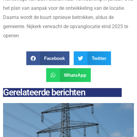
het plan van aanpak voor de ontwikkeling van de locatie.
Daarna wordt de buurt opnieuw betrokken, aldus de
gemeente. Nijkerk verwacht de opvanglocatie eind 2025 te
openen.
Facebook
Twitter
WhatsApp
Gerelateerde berichten