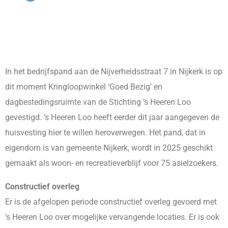
In het bedrijfspand aan de Nijverheidsstraat 7 in Nijkerk is op
dit moment Kringloopwinkel ‘Goed Bezig’ en
dagbestedingsruimte van de Stichting ’s Heeren Loo
gevestigd. ’s Heeren Loo heeft eerder dit jaar aangegeven de
huisvesting hier te willen heroverwegen. Het pand, dat in
eigendom is van gemeente Nijkerk, wordt in 2025 geschikt
gemaakt als woon- en recreatieverblijf voor 75 asielzoekers.
Constructief overleg
Er is de afgelopen periode constructief overleg gevoerd met
’s Heeren Loo over mogelijke vervangende locaties. Er is ook