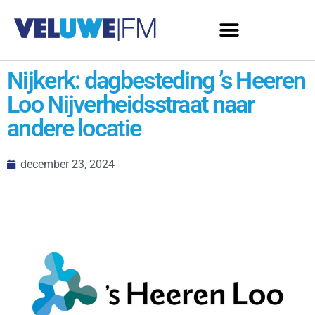
Nijkerk: dagbesteding ’s Heeren
Loo Nijverheidsstraat naar
andere locatie
december 23, 2024