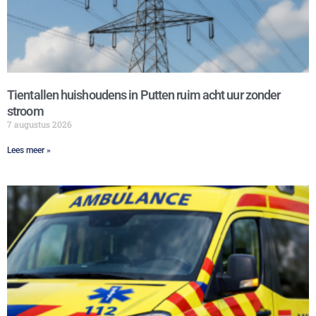
Tientallen huishoudens in Putten ruim acht uur zonder
stroom
7 augustus 2026
Lees meer »