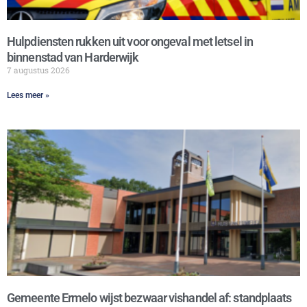
Hulpdiensten rukken uit voor ongeval met letsel in
binnenstad van Harderwijk
7 augustus 2026
Lees meer »
Gemeente Ermelo wijst bezwaar vishandel af: standplaats