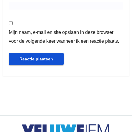
Mijn naam, e-mail en site opslaan in deze browser
voor de volgende keer wanneer ik een reactie plaats.