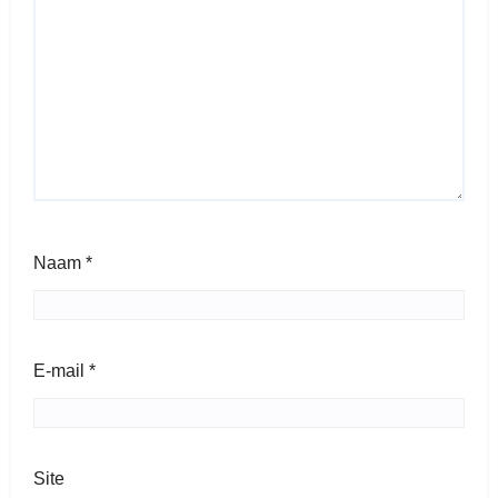
Naam
*
E-mail
*
Site