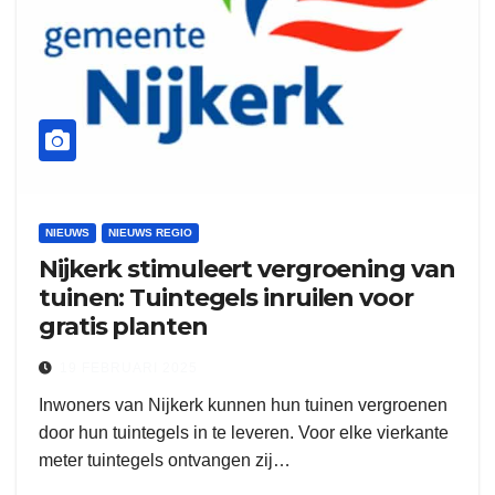
NIEUWS
NIEUWS REGIO
Nijkerk stimuleert vergroening van
tuinen: Tuintegels inruilen voor
gratis planten
19 FEBRUARI 2025
Inwoners van Nijkerk kunnen hun tuinen vergroenen
door hun tuintegels in te leveren. Voor elke vierkante
meter tuintegels ontvangen zij…