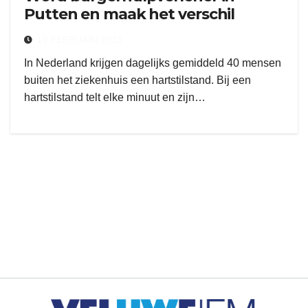
Putten en maak het verschil
19 FEBRUARI 2025
In Nederland krijgen dagelijks gemiddeld 40 mensen
buiten het ziekenhuis een hartstilstand. Bij een
hartstilstand telt elke minuut en zijn…