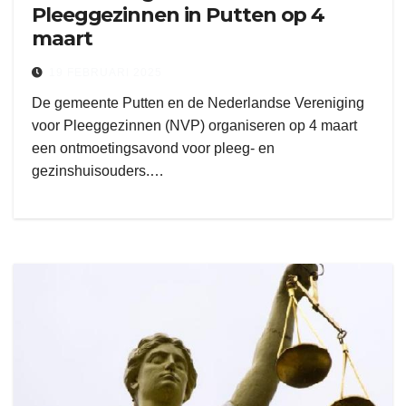
Pleeggezinnen in Putten op 4
maart
19 FEBRUARI 2025
De gemeente Putten en de Nederlandse Vereniging
voor Pleeggezinnen (NVP) organiseren op 4 maart
een ontmoetingsavond voor pleeg- en
gezinshuisouders.…