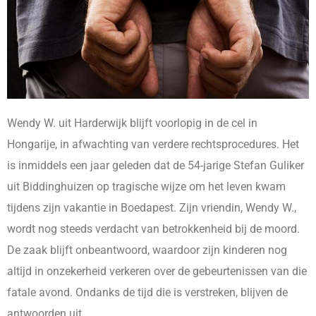
Wendy W. uit Harderwijk blijft voorlopig in de cel in
Hongarije, in afwachting van verdere rechtsprocedures. Het
is inmiddels een jaar geleden dat de 54-jarige Stefan Guliker
uit Biddinghuizen op tragische wijze om het leven kwam
tijdens zijn vakantie in Boedapest. Zijn vriendin, Wendy W.,
wordt nog steeds verdacht van betrokkenheid bij de moord.
De zaak blijft onbeantwoord, waardoor zijn kinderen nog
altijd in onzekerheid verkeren over de gebeurtenissen van die
fatale avond. Ondanks de tijd die is verstreken, blijven de
antwoorden uit.