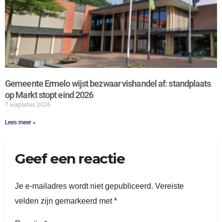
Gemeente Ermelo wijst bezwaar vishandel af: standplaats
op Markt stopt eind 2026
7 augustus 2026
Lees meer »
Geef een reactie
Je e-mailadres wordt niet gepubliceerd.
Vereiste
velden zijn gemarkeerd met
*