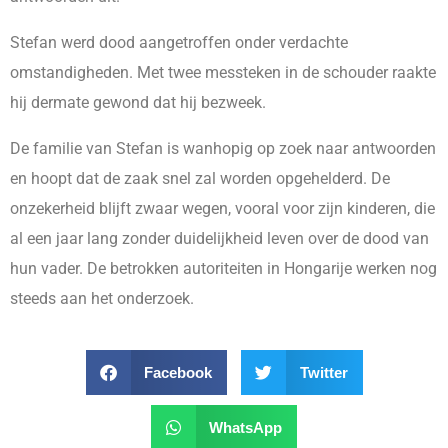
Stefan werd dood aangetroffen onder verdachte
omstandigheden. Met twee messteken in de schouder raakte
hij dermate gewond dat hij bezweek.
De familie van Stefan is wanhopig op zoek naar antwoorden
en hoopt dat de zaak snel zal worden opgehelderd. De
onzekerheid blijft zwaar wegen, vooral voor zijn kinderen, die
al een jaar lang zonder duidelijkheid leven over de dood van
hun vader. De betrokken autoriteiten in Hongarije werken nog
steeds aan het onderzoek.
Facebook
Twitter
WhatsApp