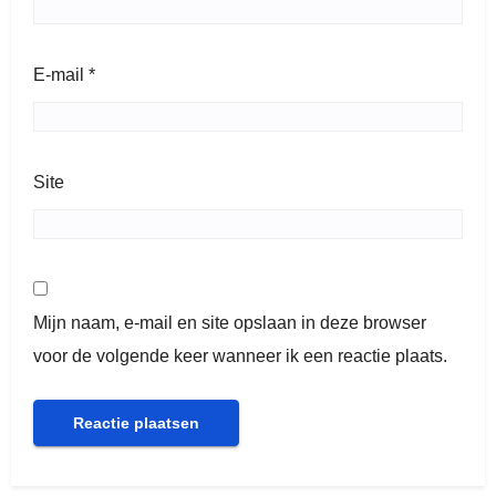
E-mail
*
Site
Mijn naam, e-mail en site opslaan in deze browser
voor de volgende keer wanneer ik een reactie plaats.