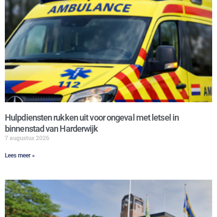
Hulpdiensten rukken uit voor ongeval met letsel in
binnenstad van Harderwijk
7 augustus 2026
Lees meer »