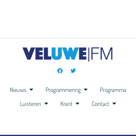
Nieuws
Programmering
Programma
Luisteren
Krant
Contact