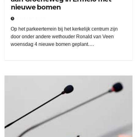
nieuwe bomen
6 MAART 2025
Op het parkeerterrein bij het kerkelijk centrum zijn
door onder andere wethouder Ronald van Veen
woensdag 4 nieuwe bomen geplant.…