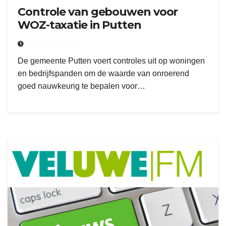
Controle van gebouwen voor
WOZ-taxatie in Putten
6 MAART 2025
De gemeente Putten voert controles uit op woningen
en bedrijfspanden om de waarde van onroerend
goed nauwkeurig te bepalen voor…