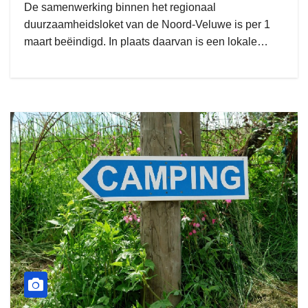
De samenwerking binnen het regionaal
duurzaamheidsloket van de Noord-Veluwe is per 1
maart beëindigd. In plaats daarvan is een lokale…