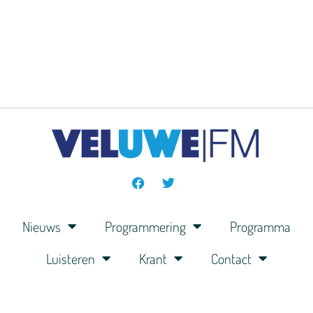
Nieuws
Programmering
Programma
Luisteren
Krant
Contact