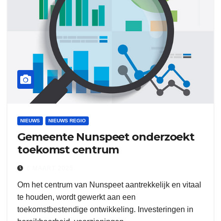
NIEUWS
NIEUWS REGIO
Gemeente Nunspeet onderzoekt
toekomst centrum
6 MAART 2025
Om het centrum van Nunspeet aantrekkelijk en vitaal
te houden, wordt gewerkt aan een
toekomstbestendige ontwikkeling. Investeringen in