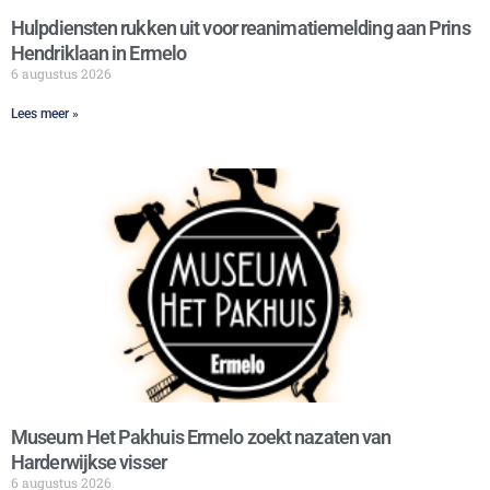
Hulpdiensten rukken uit voor reanimatiemelding aan Prins
Hendriklaan in Ermelo
6 augustus 2026
Lees meer »
Museum Het Pakhuis Ermelo zoekt nazaten van
Harderwijkse visser
6 augustus 2026