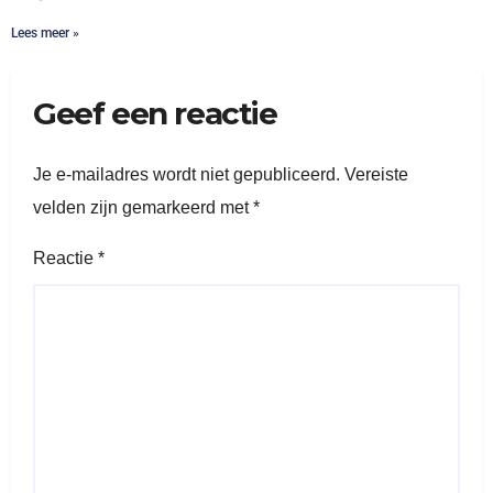
Lees meer »
Geef een reactie
Je e-mailadres wordt niet gepubliceerd.
Vereiste
velden zijn gemarkeerd met
*
Reactie
*