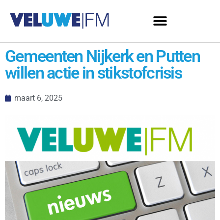
Gemeenten Nijkerk en Putten
willen actie in stikstofcrisis
maart 6, 2025