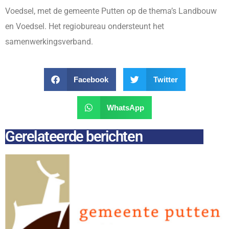
Voedsel, met de gemeente Putten op de thema’s Landbouw
en Voedsel. Het regiobureau ondersteunt het
samenwerkingsverband.
Facebook
Twitter
WhatsApp
Gerelateerde berichten