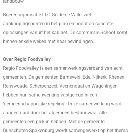
landbouw.
Boerenorganisatie LTO Gelderse Vallei ziet
aanknopingspunten in het plan en hoopt op concrete
oplossingen vanuit het kabinet. De commissie-Schoof komt
binnen enkele weken met haar bevindingen.
Over Regio Foodvalley
Regio Foodvalley is een samenwerkingsverband van acht
gemeenten. De gemeenten Barneveld, Ede, Nijkerk, Rhenen,
Renswoude, Scherpenzeel, Veenendaal en Wageningen
hebben hun samenwerking vastgelegd in een
‘gemeenschappelijke regeling’. Deze samenwerking wordt
aangestuurd door het algemeen bestuur waar alle
gemeenten een plek in hebben. Met de gemeente
Bunschoten-Spakenburg wordt samengewerkt op het thema