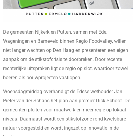
De gemeenten Nijkerk en Putten, samen met Ede,
Wageningen en Barneveld binnen Regio Foodvalley, willen
niet langer wachten op Den Haag en presenteren een eigen
aanpak om de stikstofcrisis te doorbreken. Door recente
rechterlijke uitspraken ligt de regio op slot, waardoor zowel
boeren als bouwprojecten vastlopen.
Woensdagmiddag overhandigt de Edese wethouder Jan
Pieter van der Schans het plan aan premier Dick Schoof. De
gemeenten pleiten voor maatwerk en meer regie op lokaal
niveau. Daarnaast wordt een stikstofzone rond kwetsbare
natuur voorgesteld en wordt ingezet op innovatie in de