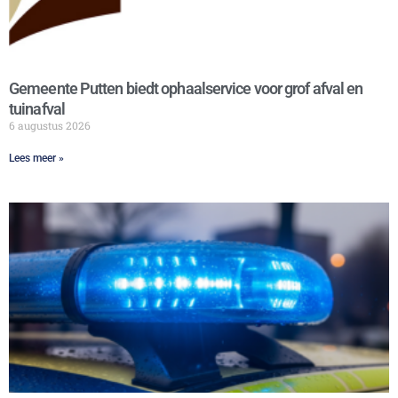
Gemeente Putten biedt ophaalservice voor grof afval en
tuinafval
6 augustus 2026
Lees meer »