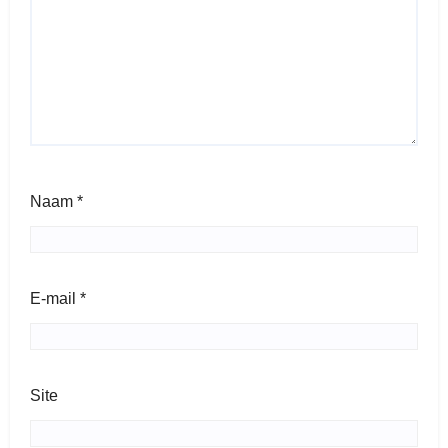
Naam
*
E-mail
*
Site