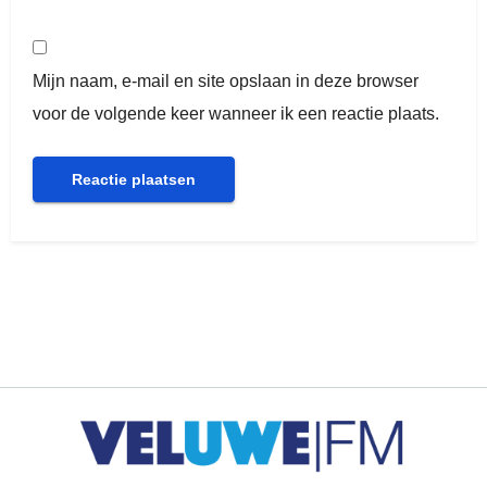
Mijn naam, e-mail en site opslaan in deze browser
voor de volgende keer wanneer ik een reactie plaats.