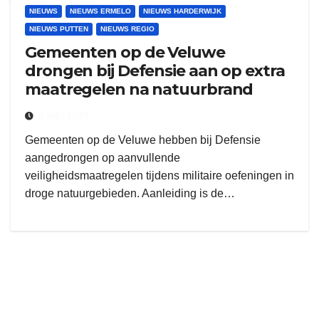
NIEUWS
NIEUWS ERMELO
NIEUWS HARDERWIJK
NIEUWS PUTTEN
NIEUWS REGIO
Gemeenten op de Veluwe
drongen bij Defensie aan op extra
maatregelen na natuurbrand
8 MEI 2026
Gemeenten op de Veluwe hebben bij Defensie
aangedrongen op aanvullende
veiligheidsmaatregelen tijdens militaire oefeningen in
droge natuurgebieden. Aanleiding is de…