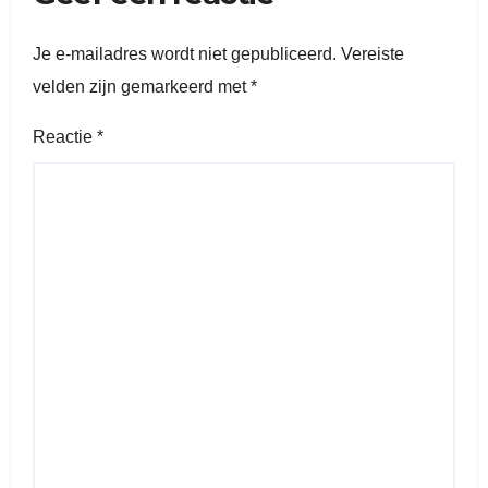
Je e-mailadres wordt niet gepubliceerd.
Vereiste
velden zijn gemarkeerd met
*
Reactie
*