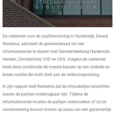
De verkenner voor de coalitievorming in Harderwijk, Gerard
Renkema, adviseert de gemeenteraad om een
informatieronde te starten met Gemeentebelang Harderwijk-
Hierden, ChristenUnie, VVD en CDA. Volgens de verkenner
biedt deze combinatie de meeste kansen op een stabiele en
brede coalitie die recht doet aan de verkiezingsuitslag.
In zijn rapport stelt Renkema dat de inhoudelijke verschillen
tussen de partijen overbrugbaar zijn. Tijdens de
informatieronde moeten de partijen onderzoeken of zij tot
samenwerking kunnen komen op basis van een gezamenlijk