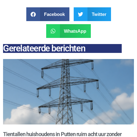
Facebook
Twitter
WhatsApp
Gerelateerde berichten
Tientallen huishoudens in Putten ruim acht uur zonder