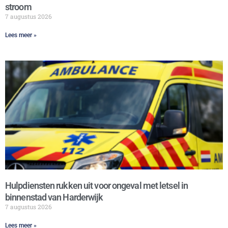
stroom
7 augustus 2026
Lees meer »
Hulpdiensten rukken uit voor ongeval met letsel in
binnenstad van Harderwijk
7 augustus 2026
Lees meer »