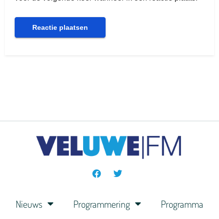
Nieuws
Programmering
Programma