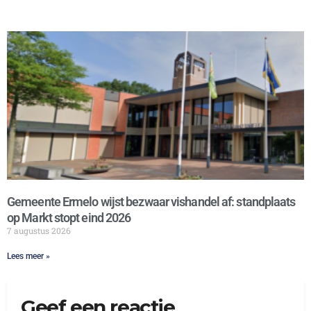
Gemeente Ermelo wijst bezwaar vishandel af: standplaats
op Markt stopt eind 2026
7 augustus 2026
Lees meer »
Geef een reactie