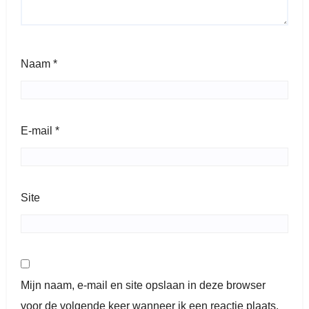
Naam
*
E-mail
*
Site
Mijn naam, e-mail en site opslaan in deze browser
voor de volgende keer wanneer ik een reactie plaats.