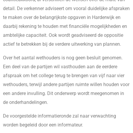
detail. De verkenner adviseert om vooral duidelijke afspraken
te maken over de belangrijkste opgaven in Harderwijk en
daarbij rekening te houden met financiële mogelijkheden en
ambtelijke capaciteit. Ook wordt geadviseerd de oppositie
actief te betrekken bij de verdere uitwerking van plannen.
Over het aantal wethouders is nog geen besluit genomen.
Een deel van de partijen wil vasthouden aan de eerdere
afspraak om het college terug te brengen van vijf naar vier
wethouders, terwijl andere partijen ruimte willen houden voor
een andere invulling. Dit onderwerp wordt meegenomen in
de onderhandelingen.
De voorgestelde informatieronde zal naar verwachting
worden begeleid door een informateur.