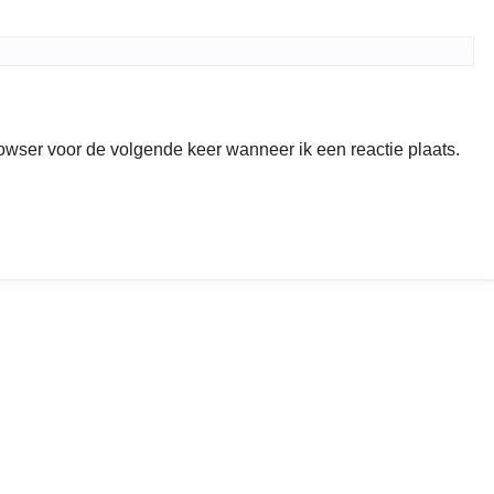
rowser voor de volgende keer wanneer ik een reactie plaats.