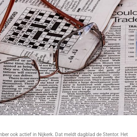
mber ook actief in Nijkerk. Dat meldt dagblad de Stentor. Het