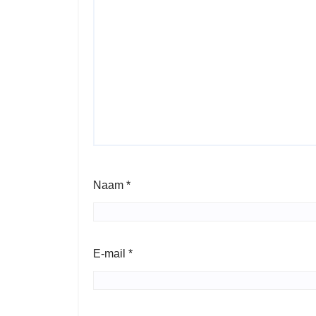
Naam
*
E-mail
*