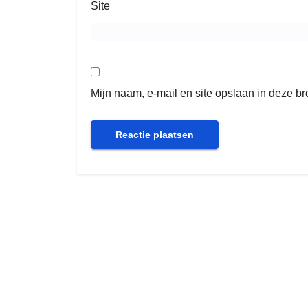
Site
Mijn naam, e-mail en site opslaan in deze b